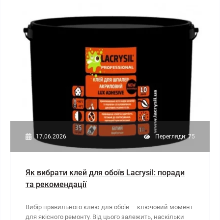
17.06.2026
Перегляди: 75
Як вибрати клей для обоїв Lacrysil: поради
та рекомендації
Вибір правильного клею для обоїв — ключовий момент
для якісного ремонту. Від цього залежить, наскільки