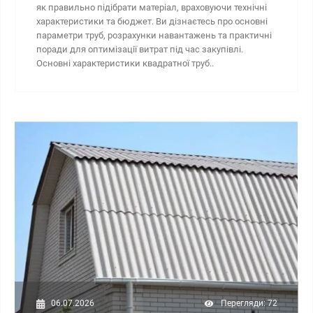
як правильно підібрати матеріал, враховуючи технічні
характеристики та бюджет. Ви дізнаєтесь про основні
параметри труб, розрахунки навантажень та практичні
поради для оптимізації витрат під час закупівлі.
Основні характеристики квадратної труб..
06.07.2026
Перегляди: 72