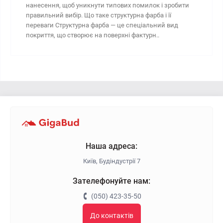
нанесення, щоб уникнути типових помилок і зробити
правильний вибір. Що таке структурна фарба і її
переваги Структурна фарба — це спеціальний вид
покриття, що створює на поверхні фактурн..
Наша адреса:
Київ, Будіндустрії 7
Зателефонуйте нам:
(050) 423-35-50
До контактів