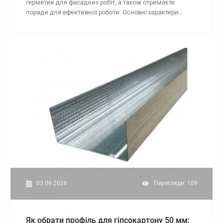
герметик для фасадних робіт, а також отримаєте
поради для ефективної роботи. Основні характери..
03.06.2026
Перегляди: 109
Як обрати профіль для гіпсокартону 50 мм: