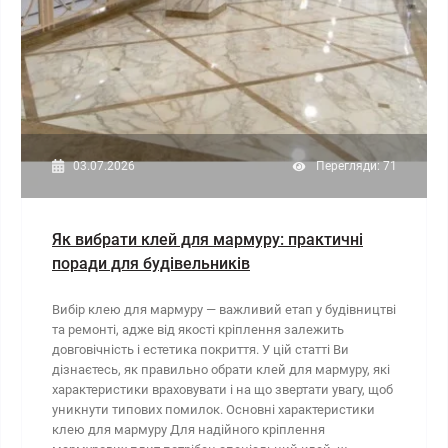
03.07.2026
Перегляди: 71
Як вибрати клей для мармуру: практичні
поради для будівельників
Вибір клею для мармуру — важливий етап у будівництві
та ремонті, адже від якості кріплення залежить
довговічність і естетика покриття. У цій статті Ви
дізнаєтесь, як правильно обрати клей для мармуру, які
характеристики враховувати і на що звертати увагу, щоб
уникнути типових помилок. Основні характеристики
клею для мармуру Для надійного кріплення