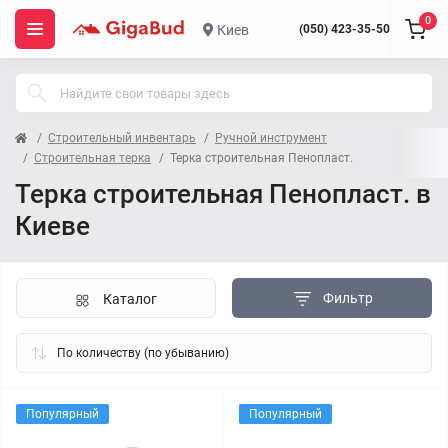
0
Киев
(050) 423-35-50
Строительный инвентарь
Ручной инструмент
Строительная терка
Терка строительная Пенопласт.
Терка строительная Пенопласт. в
Киеве
Фильтр
Каталог
Популярный
Популярный