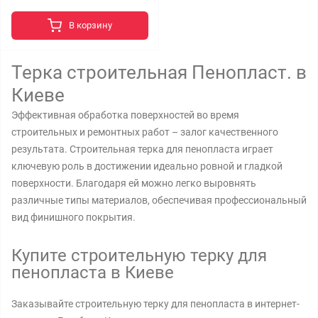
В корзину
Терка строительная Пенопласт. в
Киеве
Эффективная обработка поверхностей во время
строительных и ремонтных работ – залог качественного
результата. Строительная терка для пенопласта играет
ключевую роль в достижении идеально ровной и гладкой
поверхности. Благодаря ей можно легко выровнять
различные типы материалов, обеспечивая профессиональный
вид финишного покрытия.
Купите строительную терку для
пенопласта в Киеве
Заказывайте строительную терку для пенопласта в интернет-