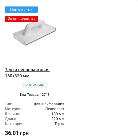
Популярный
Заканчивается
Терка пенопластовая
180x320 мм
В наличии
Код Товара: 12746
Тип:
для шлифования
Материал:
Пенопласт
Ширина:
180 мм
Длина:
320 мм
Категория:
Терка
36.01 грн