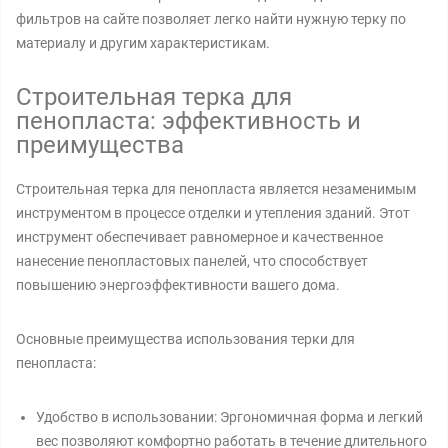
фильтров на сайте позволяет легко найти нужную терку по
материалу и другим характеристикам.
Строительная терка для
пенопласта: эффективность и
преимущества
Строительная терка для пенопласта является незаменимым
инструментом в процессе отделки и утепления зданий. Этот
инструмент обеспечивает равномерное и качественное
нанесение пенопластовых панелей, что способствует
повышению энергоэффективности вашего дома.
Основные преимущества использования терки для
пенопласта:
Удобство в использовании: Эргономичная форма и легкий
вес позволяют комфортно работать в течение длительного