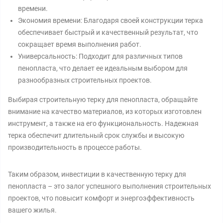
времени.
Экономия времени: Благодаря своей конструкции терка
обеспечивает быстрый и качественный результат, что
сокращает время выполнения работ.
Универсальность: Подходит для различных типов
пенопласта, что делает ее идеальным выбором для
разнообразных строительных проектов.
Выбирая строительную терку для пенопласта, обращайте
внимание на качество материалов, из которых изготовлен
инструмент, а также на его функциональность. Надежная
терка обеспечит длительный срок службы и высокую
производительность в процессе работы.
Таким образом, инвестиции в качественную терку для
пенопласта – это залог успешного выполнения строительных
проектов, что повысит комфорт и энергоэффективность
вашего жилья.