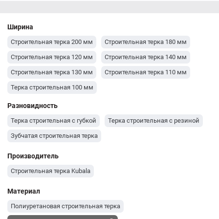
Ширина
Строительная терка 200 мм
Строительная терка 180 мм
Строительная терка 120 мм
Строительная терка 140 мм
Строительная терка 130 мм
Строительная терка 110 мм
Терка строительная 100 мм
Разновидность
Терка строительная с губкой
Терка строительная с резиной
Зубчатая строительная терка
Производитель
Строительная терка Kubala
Материал
Полиуретановая строительная терка