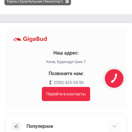
Терка строительная Пенопласт.
Наш адрес:
Киев, Будиндустрии 7
Позвоните нам:
КНОПКА
ЗВ'ЯЗКУ
(050) 423-35-50
Перейти в контакты
Популярное