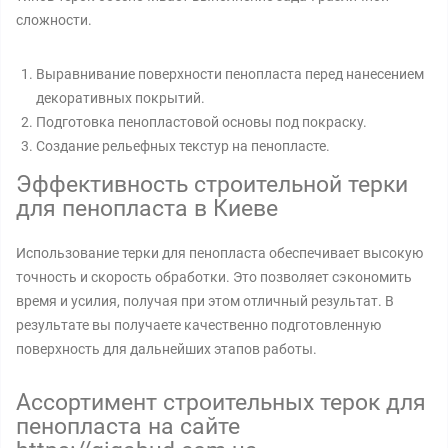
сложности.
Выравнивание поверхности пенопласта перед нанесением
декоративных покрытий.
Подготовка пенопластовой основы под покраску.
Создание рельефных текстур на пенопласте.
Эффективность строительной терки
для пенопласта в Киеве
Использование терки для пенопласта обеспечивает высокую
точность и скорость обработки. Это позволяет сэкономить
время и усилия, получая при этом отличный результат. В
результате вы получаете качественно подготовленную
поверхность для дальнейших этапов работы.
Ассортимент строительных терок для
пенопласта на сайте