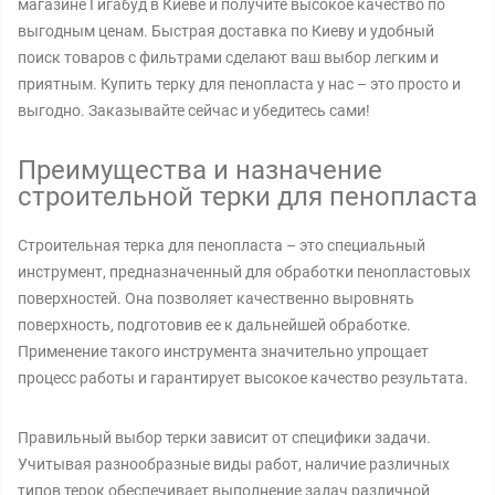
магазине Гигабуд в Киеве и получите высокое качество по
выгодным ценам. Быстрая доставка по Киеву и удобный
поиск товаров с фильтрами сделают ваш выбор легким и
приятным. Купить терку для пенопласта у нас – это просто и
выгодно. Заказывайте сейчас и убедитесь сами!
Преимущества и назначение
строительной терки для пенопласта
Строительная терка для пенопласта – это специальный
инструмент, предназначенный для обработки пенопластовых
поверхностей. Она позволяет качественно выровнять
поверхность, подготовив ее к дальнейшей обработке.
Применение такого инструмента значительно упрощает
процесс работы и гарантирует высокое качество результата.
Правильный выбор терки зависит от специфики задачи.
Учитывая разнообразные виды работ, наличие различных
типов терок обеспечивает выполнение задач различной