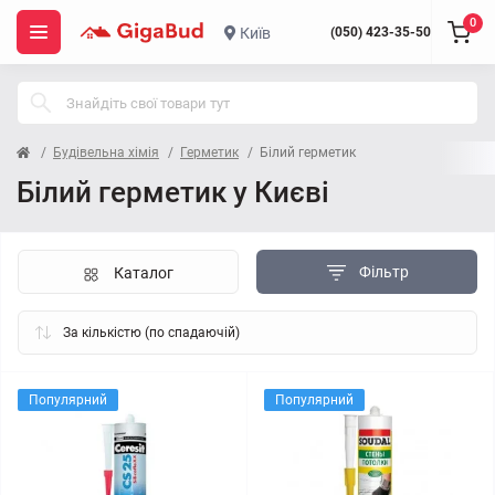
0
Київ
(050) 423-35-50
Будівельна хімія
Герметик
Білий герметик
Білий герметик у Києві
Фільтр
Каталог
Популярний
Популярний