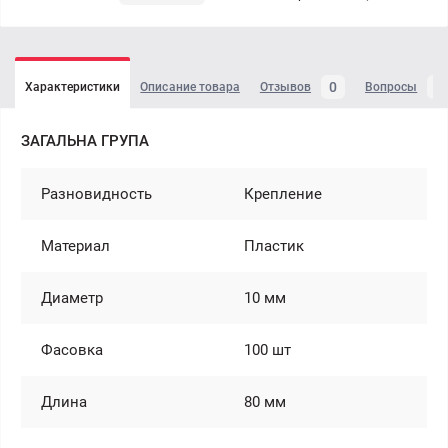
0
0
Характеристики
Описание товара
Отзывов
Вопросы
ЗАГАЛЬНА ГРУПА
Разновидность
Крепление
Материал
Пластик
Диаметр
10 мм
Фасовка
100 шт
Длина
80 мм