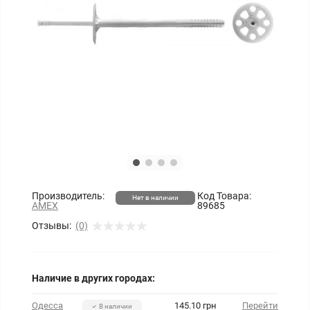
Производитель:
Код Товара:
Нет в наличии
AMEX
89685
Отзывы:
(0)
Наличие в других городах:
Одесса
145.10 грн
Перейти
В наличии