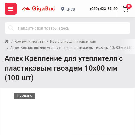
0
Киев
(050) 423-35-50
Крепеж и метизы
Крепление для утеплителя
Amex Крепление для утеплителя с пластиковым гвоздем 10x80 мм (100
Amex Крепление для утеплителя с
пластиковым гвоздем 10x80 мм
(100 шт)
Продано