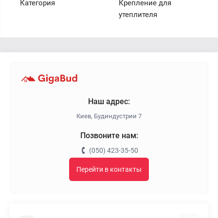
Категория
Крепление для
утеплителя
Наш адрес:
Киев, Будиндустрии 7
Позвоните нам:
(050) 423-35-50
Перейти в контакты