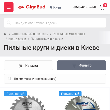
0
Киев
(050) 423-35-50
Строительный инвентарь
Расходные материалы
Круг и диски
Пильные круги и диски
Пильные круги и диски в Киеве
Фильтр
Каталог
Популярный
Популярный