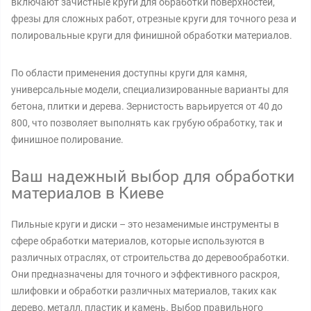
включают зачистные круги для обработки поверхностей,
фрезы для сложных работ, отрезные круги для точного реза и
полировальные круги для финишной обработки материалов.
По области применения доступны круги для камня,
универсальные модели, специализированные варианты для
бетона, плитки и дерева. Зернистость варьируется от 40 до
800, что позволяет выполнять как грубую обработку, так и
финишное полирование.
Ваш надежный выбор для обработки
материалов в Киеве
Пильные круги и диски – это незаменимые инструменты в
сфере обработки материалов, которые используются в
различных отраслях, от строительства до деревообработки.
Они предназначены для точного и эффективного раскроя,
шлифовки и обработки различных материалов, таких как
дерево, металл, пластик и камень. Выбор правильного