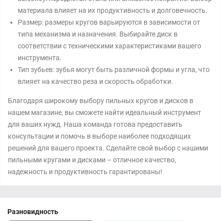
материала влияет на их продуктивность и долговечность.
Размер: размеры кругов варьируются в зависимости от
типа механизма и назначения. Выбирайте диск в
соответствии с техническими характеристиками вашего
инструмента.
Тип зубьев: зубья могут быть различной формы и угла, что
влияет на качество реза и скорость обработки.
Благодаря широкому выбору пильных кругов и дисков в
нашем магазине, вы сможете найти идеальный инструмент
для ваших нужд. Наша команда готова предоставить
консультации и помочь в выборе наиболее подходящих
решений для вашего проекта. Сделайте свой выбор с нашими
пильными кругами и дисками – отличное качество,
надежность и продуктивность гарантированы!
Разновидность