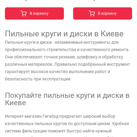
В корзину
В корзину
Пильные круги и диски в Киеве
Пильные круги и диски - незаменимые инструменты для
профессионального строительства и качественного ремонта.
Они обеспечивают точное резание, шлифовку и обработку
различных материалов. Правильно подобранный инструмент
гарантирует высокое качество выполнения работ и
безопасность при эксплуатации.
Покупайте пильные круги и диски в
Киеве
Интернет-магазин Гигабуд предлагает широкий выбор
качественных пильных кругов по доступным ценам. Удобная
система фильтрации поможет быстро найти нужный