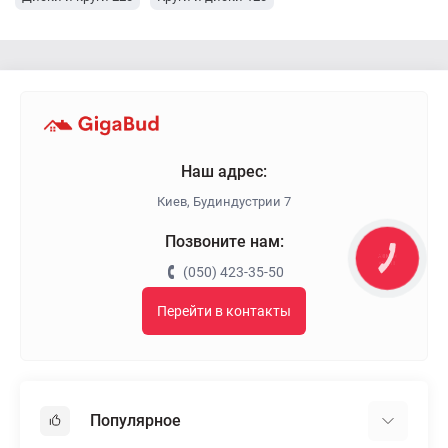
Наш адрес:
Киев, Будиндустрии 7
Позвоните нам:
КНОПКА
ЗВ'ЯЗКУ
(050) 423-35-50
Перейти в контакты
Популярное