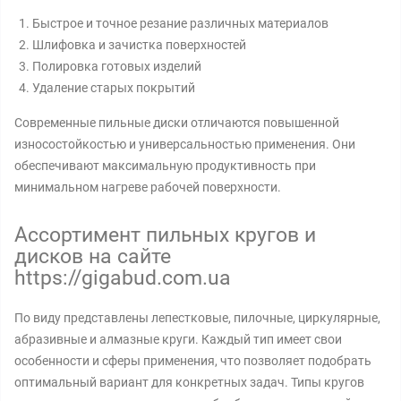
Быстрое и точное резание различных материалов
Шлифовка и зачистка поверхностей
Полировка готовых изделий
Удаление старых покрытий
Современные пильные диски отличаются повышенной
износостойкостью и универсальностью применения. Они
обеспечивают максимальную продуктивность при
минимальном нагреве рабочей поверхности.
Ассортимент пильных кругов и
дисков на сайте
https://gigabud.com.ua
По виду представлены лепестковые, пилочные, циркулярные,
абразивные и алмазные круги. Каждый тип имеет свои
особенности и сферы применения, что позволяет подобрать
оптимальный вариант для конкретных задач. Типы кругов