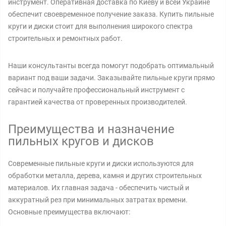
инструмент. Оперативная доставка по Киеву и всей Украине
обеспечит своевременное получение заказа. Купить пильные
круги и диски стоит для выполнения широкого спектра
строительных и ремонтных работ.
Наши консультанты всегда помогут подобрать оптимальный
вариант под ваши задачи. Заказывайте пильные круги прямо
сейчас и получайте профессиональный инструмент с
гарантией качества от проверенных производителей.
Преимущества и назначение
пильных кругов и дисков
Современные пильные круги и диски используются для
обработки металла, дерева, камня и других строительных
материалов. Их главная задача - обеспечить чистый и
аккуратный рез при минимальных затратах времени.
Основные преимущества включают: