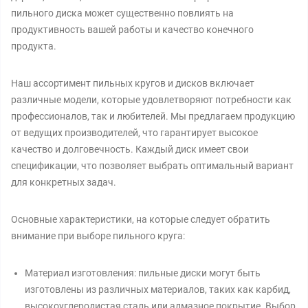
пильного диска может существенно повлиять на
продуктивность вашей работы и качество конечного
продукта.
Наш ассортимент пильных кругов и дисков включает
различные модели, которые удовлетворяют потребности как
профессионалов, так и любителей. Мы предлагаем продукцию
от ведущих производителей, что гарантирует высокое
качество и долговечность. Каждый диск имеет свои
спецификации, что позволяет выбрать оптимальный вариант
для конкретных задач.
Основные характеристики, на которые следует обратить
внимание при выборе пильного круга:
Материал изготовления: пильные диски могут быть
изготовлены из различных материалов, таких как карбид,
высокоуглеродистая сталь или алмазное покрытие. Выбор