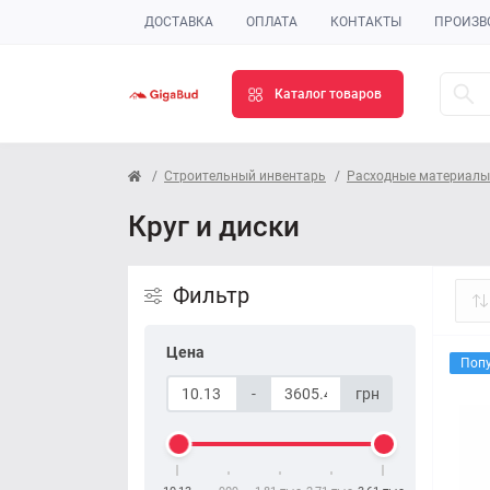
ДОСТАВКА
ОПЛАТА
КОНТАКТЫ
ПРОИЗВ
Каталог товаров
Строительный инвентарь
Расходные материалы
Круг и диски
Фильтр
Цена
Поп
-
грн