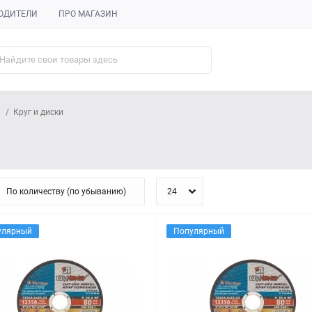
ОДИТЕЛИ
ПРО МАГАЗИН
Круг и диски
улярный
Популярный