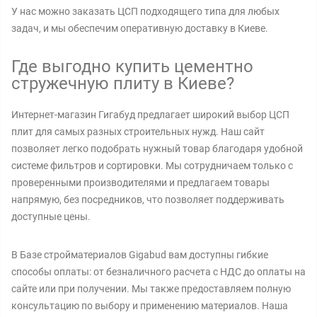
У нас можно заказать ЦСП подходящего типа для любых
задач, и мы обеспечим оперативную доставку в Киеве.
Где выгодно купить цементно
стружечную плиту в Киеве?
Интернет-магазин Гигабуд предлагает широкий выбор ЦСП
плит для самых разных строительных нужд. Наш сайт
позволяет легко подобрать нужный товар благодаря удобной
системе фильтров и сортировки. Мы сотрудничаем только с
проверенными производителями и предлагаем товары
напрямую, без посредников, что позволяет поддерживать
доступные цены.
В Базе стройматериалов Gigabud вам доступны гибкие
способы оплаты: от безналичного расчета с НДС до оплаты на
сайте или при получении. Мы также предоставляем полную
консультацию по выбору и применению материалов. Наша