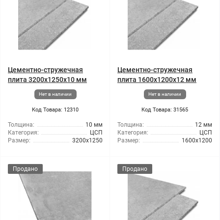
Цементно-стружечная
Цементно-стружечная
плита 3200x1250x10 мм
плита 1600x1200x12 мм
Нет в наличии
Нет в наличии
Код Товара: 12310
Код Товара: 31565
Толщина:
10 мм
Толщина:
12 мм
Категория:
ЦСП
Категория:
ЦСП
Размер:
3200x1250
Размер:
1600x1200
Продано
Продано