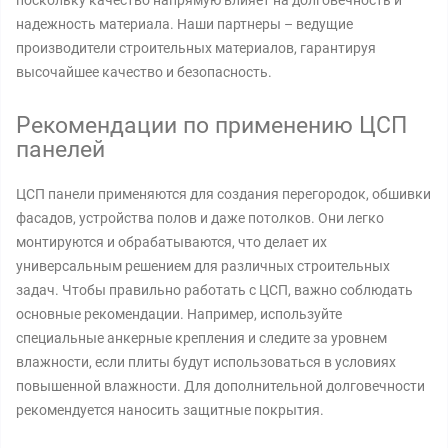
поскольку качество напрямую влияет на долговечность и
надежность материала. Наши партнеры – ведущие
производители строительных материалов, гарантируя
высочайшее качество и безопасность.
Рекомендации по применению ЦСП
панелей
ЦСП панели применяются для создания перегородок, обшивки
фасадов, устройства полов и даже потолков. Они легко
монтируются и обрабатываются, что делает их
универсальным решением для различных строительных
задач. Чтобы правильно работать с ЦСП, важно соблюдать
основные рекомендации. Например, используйте
специальные анкерные крепления и следите за уровнем
влажности, если плиты будут использоваться в условиях
повышенной влажности. Для дополнительной долговечности
рекомендуется наносить защитные покрытия.