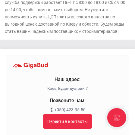
служба поддержки работает Пн-Пт с 8:00 до 18:00 и Сб с 9:00
до 14:00, чтобы помочь вам с выбором. Не упустите
возможность купить ЦСП плиты высокого качества по
выгодной цене с доставкой по Киеву и области. Будем рады
стать вашим надежным поставщиком стройматериалов!
Наш адрес:
Киев, Будиндустрии 7
Позвоните нам:
(050) 423-35-50
КНОПКА
ЗВ'ЯЗКУ
Перейти в контакты