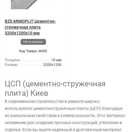
BZS ARMOPLIT Цементно-
стружечная плита
3200x1200x10 мм
Нет в наличии
Код Товара: 66933
Толщина:
10 мм
Размер:
3200x1200
ЦСП (цементно-стружечная
плита) Киев
В современном строительстве и ремонте широко
используются цементностружечные плиты (ЦСП) благодаря
их уникальным свойствам и универсальности. Этот материал
незаменим для создания прочных конструкций, утепления и
отделки. Если вы ищете надежный и долговечный материал