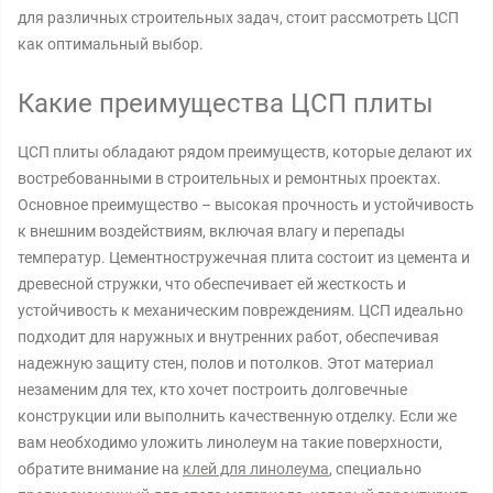
для различных строительных задач, стоит рассмотреть ЦСП
как оптимальный выбор.
Какие преимущества ЦСП плиты
ЦСП плиты обладают рядом преимуществ, которые делают их
востребованными в строительных и ремонтных проектах.
Основное преимущество – высокая прочность и устойчивость
к внешним воздействиям, включая влагу и перепады
температур. Цементностружечная плита состоит из цемента и
древесной стружки, что обеспечивает ей жесткость и
устойчивость к механическим повреждениям. ЦСП идеально
подходит для наружных и внутренних работ, обеспечивая
надежную защиту стен, полов и потолков. Этот материал
незаменим для тех, кто хочет построить долговечные
конструкции или выполнить качественную отделку. Если же
вам необходимо уложить линолеум на такие поверхности,
обратите внимание на
клей для линолеума
, специально