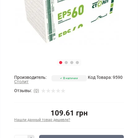
Производитель:
Код Товара:
9590
В наличии
Столит
Отзывы:
(0)
109.61 грн
Нашли данный товар дешевле?