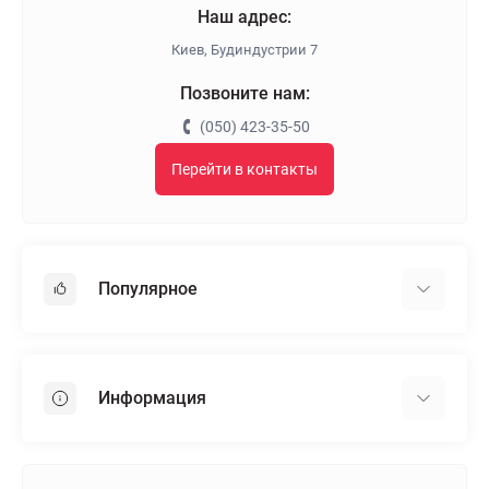
Наш адрес:
Киев, Будиндустрии 7
Позвоните нам:
(050) 423-35-50
Перейти в контакты
Популярное
Гипсокартон
OSB
Информация
Пенопласт
Пенополистирол
Доставка
Минеральная вата
Оплата