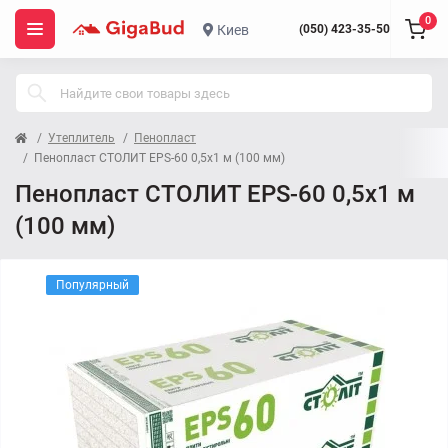
0
Киев
(050) 423-35-50
Утеплитель
Пенопласт
Пенопласт СТОЛИТ EPS-60 0,5x1 м (100 мм)
Пенопласт СТОЛИТ EPS-60 0,5x1 м
(100 мм)
Популярный