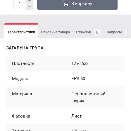
В корзину
0
4
Характеристики
Описание товара
Отзывов
Вопросы
ЗАГАЛЬНА ГРУПА
Плотность
12 кг/м3
Модель
EPS-60
Материал
Пенопластовый
шарик
Фасовка
Лист