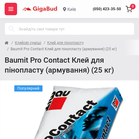
0
Київ
(050) 423-35-50
Клейові суміші
Клей для пінопласту
Baumit Pro Contact Клей для пінопласту (армування) (25 кг)
Baumit Pro Contact Клей для
пінопласту (армування) (25 кг)
Популярний