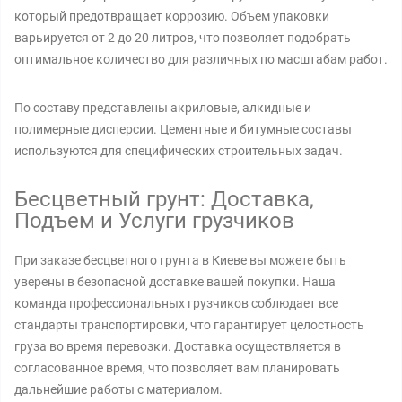
который предотвращает коррозию. Объем упаковки
варьируется от 2 до 20 литров, что позволяет подобрать
оптимальное количество для различных по масштабам работ.
По составу представлены акриловые, алкидные и
полимерные дисперсии. Цементные и битумные составы
используются для специфических строительных задач.
Бесцветный грунт: Доставка,
Подъем и Услуги грузчиков
При заказе бесцветного грунта в Киеве вы можете быть
уверены в безопасной доставке вашей покупки. Наша
команда профессиональных грузчиков соблюдает все
стандарты транспортировки, что гарантирует целостность
груза во время перевозки. Доставка осуществляется в
согласованное время, что позволяет вам планировать
дальнейшие работы с материалом.