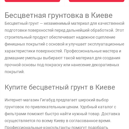
Бесцветная грунтовка в Киеве
Бесцветный грунт — незаменимый материал для качественной
подготовки поверхностей перед дальнейшей обработкой. Этот
строительный продукт обеспечивает надежное сцепление
финишных покрытий с основой и улучшает эксплуатационные
характеристики поверхностей. Профессиональные мастера и
домашние умельцы выбирают такой материал для создания
прочной основы под покраску или нанесение декоративных
покрытий.
Купите бесцветный грунт в Киеве
Интернет-магазин Гигабуд предлагает широкий выбор
грунтовок по привлекательным ценам. Удобный каталог с
фильтрами поможет быстро найти нужный товар. Доставка
осуществляется по всему Киеву в согласованное время.
Профессиональные консультанты помогут подобрать