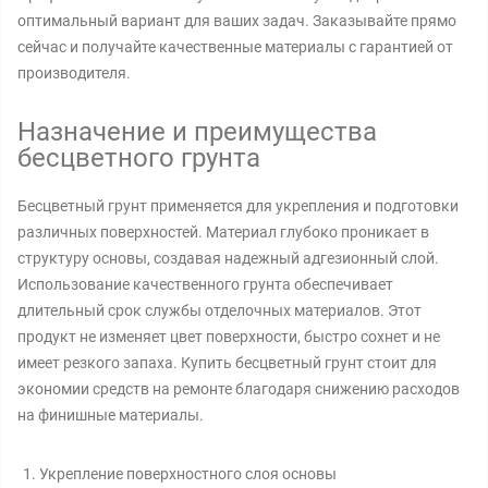
оптимальный вариант для ваших задач. Заказывайте прямо
сейчас и получайте качественные материалы с гарантией от
производителя.
Назначение и преимущества
бесцветного грунта
Бесцветный грунт применяется для укрепления и подготовки
различных поверхностей. Материал глубоко проникает в
структуру основы, создавая надежный адгезионный слой.
Использование качественного грунта обеспечивает
длительный срок службы отделочных материалов. Этот
продукт не изменяет цвет поверхности, быстро сохнет и не
имеет резкого запаха. Купить бесцветный грунт стоит для
экономии средств на ремонте благодаря снижению расходов
на финишные материалы.
Укрепление поверхностного слоя основы