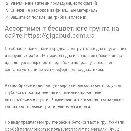
Увеличение адгезии последующих покрытий
Снижение расходов на финишные материалы
Защита от появления грибка и плесени
Ассортимент бесцветного грунта на
сайте https://gigabud.com.ua
По области применения предлагаем грунтовки для внутренних
и наружных работ. Материалы для интерьеров обеспечивают
идеальную поверхность под обои и покраску, а внешние
составы устойчивы к атмосферным воздействиям.
Разнообразие включает универсальные составы, продукты
глубокого проникновения и специализированные
антигрибковые грунты. Деревозащитные варианты надежно
защищают древесину от вредителей и влаги.
По виду предлагаем грунт-краски, бетоконтакт и грунт-эмали.
Особой популярностью пользуется грунт по металлу ГФ-021,