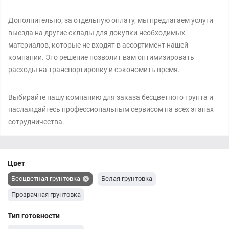
Дополнительно, за отдельную оплату, мы предлагаем услуги
выезда на другие склады для докупки необходимых
материалов, которые не входят в ассортимент нашей
компании. Это решение позволит вам оптимизировать
расходы на транспортировку и сэкономить время.
Выбирайте нашу компанию для заказа бесцветного грунта и
наслаждайтесь профессиональным сервисом на всех этапах
сотрудничества.
Цвет
Бесцветная грунтовка
Белая грунтовка
Прозрачная грунтовка
Тип готовности