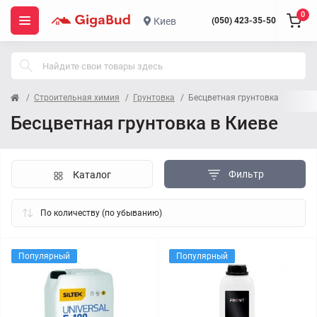
0
Киев
(050) 423-35-50
Строительная химия
Грунтовка
Бесцветная грунтовка
Бесцветная грунтовка в Киеве
Фильтр
Каталог
Популярный
Популярный