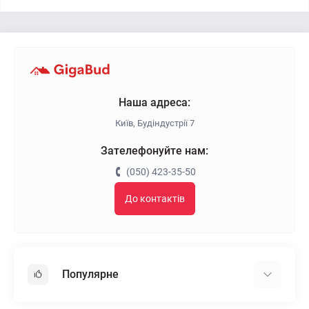
Наша адреса:
Київ, Будіндустрії 7
Зателефонуйте нам:
(050) 423-35-50
До контактів
Популярне