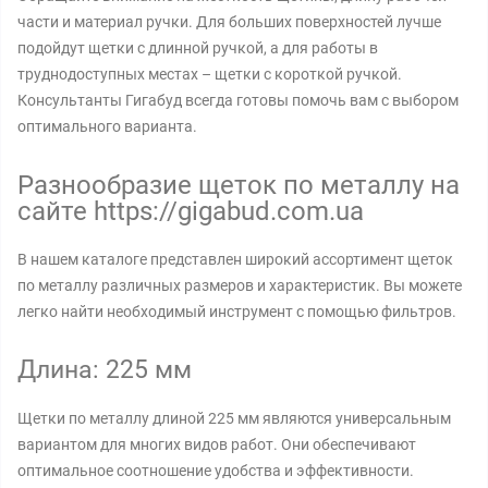
части и материал ручки. Для больших поверхностей лучше
подойдут щетки с длинной ручкой, а для работы в
труднодоступных местах – щетки с короткой ручкой.
Консультанты Гигабуд всегда готовы помочь вам с выбором
оптимального варианта.
Разнообразие щеток по металлу на
сайте https://gigabud.com.ua
В нашем каталоге представлен широкий ассортимент щеток
по металлу различных размеров и характеристик. Вы можете
легко найти необходимый инструмент с помощью фильтров.
Длина: 225 мм
Щетки по металлу длиной 225 мм являются универсальным
вариантом для многих видов работ. Они обеспечивают
оптимальное соотношение удобства и эффективности.