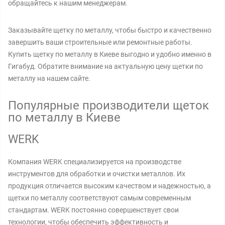
обращайтесь к нашим менеджерам.
Заказывайте щетку по металлу, чтобы быстро и качественно
завершить ваши строительные или ремонтные работы.
Купить щетку по металлу в Киеве выгодно и удобно именно в
Гигабуд. Обратите внимание на актуальную цену щетки по
металлу на нашем сайте.
Популярные производители щеток
по металлу в Киеве
WERK
Компания WERK специализируется на производстве
инструментов для обработки и очистки металлов. Их
продукция отличается высоким качеством и надежностью, а
щетки по металлу соответствуют самым современным
стандартам. WERK постоянно совершенствует свои
технологии, чтобы обеспечить эффективность и