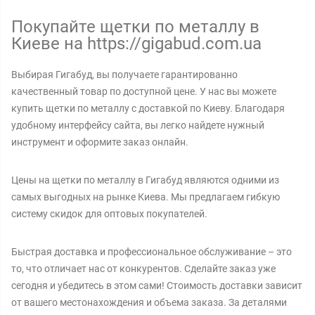
Покупайте щетки по металлу в
Киеве на https://gigabud.com.ua
Выбирая Гигабуд, вы получаете гарантированно
качественный товар по доступной цене. У нас вы можете
купить щетки по металлу с доставкой по Киеву. Благодаря
удобному интерфейсу сайта, вы легко найдете нужный
инструмент и оформите заказ онлайн.
Цены на щетки по металлу в Гигабуд являются одними из
самых выгодных на рынке Киева. Мы предлагаем гибкую
систему скидок для оптовых покупателей.
Быстрая доставка и профессиональное обслуживание – это
то, что отличает нас от конкурентов. Сделайте заказ уже
сегодня и убедитесь в этом сами! Стоимость доставки зависит
от вашего местонахождения и объема заказа. За деталями