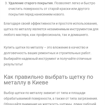
Удаление старого покрытия.
Позволяет легко и быстро
очистить поверхность от старой краски или другого
покрытия перед нанесением нового.
Благодаря своей эффективности и простоте использования,
щетка по металлу является незаменимым инструментом для
любого мастера, как профессионала, так и домашнего.
Купить щетки по металлу – это вложение в качество и
долговечность ваших ремонтных и строительных работ.
Выбирайте надежный инструмент и получайте отличные
результаты!
Как правильно выбрать щетку по
металлу в Киеве
Выбор щетки по металлу зависит от типа и площади
обрабатываемой поверхности, а также от типа загрязнения.
Обращайте внимание на жесткость щетины, длину рабочей