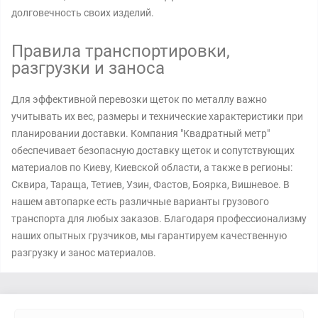
долговечность своих изделий.
Правила транспортировки,
разгрузки и заноса
Для эффективной перевозки щеток по металлу важно
учитывать их вес, размеры и технические характеристики при
планировании доставки. Компания "Квадратный метр"
обеспечивает безопасную доставку щеток и сопутствующих
материалов по Киеву, Киевской области, а также в регионы:
Сквира, Тараща, Тетиев, Узин, Фастов, Боярка, Вишневое. В
нашем автопарке есть различные варианты грузового
транспорта для любых заказов. Благодаря профессионализму
наших опытных грузчиков, мы гарантируем качественную
разгрузку и занос материалов.