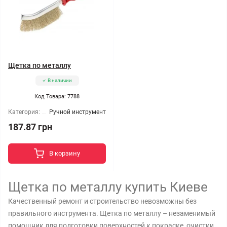
Щетка по металлу
В наличии
Код Товара: 7788
Категория:
Ручной инструмент
187.87 грн
В корзину
Щетка по металлу купить Киеве
Качественный ремонт и строительство невозможны без
правильного инструмента. Щетка по металлу – незаменимый
помощник для подготовки поверхностей к покраске, очистки