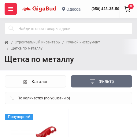
0
Одесса
(050) 423-35-50
Строительный инвентарь
Ручной инструмент
Щетка по металлу
Щетка по металлу
Фильтр
Каталог
Популярный