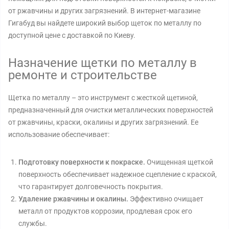
от ржавчины и других загрязнений. В интернет-магазине
Гигабуд вы найдете широкий выбор щеток по металлу по
доступной цене с доставкой по Киеву.
Назначение щетки по металлу в
ремонте и строительстве
Щетка по металлу – это инструмент с жесткой щетиной,
предназначенный для очистки металлических поверхностей
от ржавчины, краски, окалины и других загрязнений. Ее
использование обеспечивает:
Подготовку поверхности к покраске.
Очищенная щеткой
поверхность обеспечивает надежное сцепление с краской,
что гарантирует долговечность покрытия.
Удаление ржавчины и окалины.
Эффективно очищает
металл от продуктов коррозии, продлевая срок его
службы.