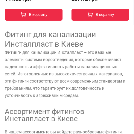
В корзину
В корзину
Фитинг для канализации
Инсталпласт в Киеве
Фитинги для канализации Инсталпласт – это важные
элементы системы водоотведения, которые обеспечивают
надежность и эффективность работы канализационных
сетей. Изготовленные из высококачественных материалов,
эти фитинги соответствуют всем современным стандартам и
требованиям, что гарантирует их долговечность и
устойчивость к агрессивным средам.
Ассортимент фитингов
Инсталпласт в Киеве
В нашем ассортименте вы найдете разнообразные фитинги,