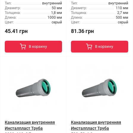
Тип:
внутренний
Тип:
внутренний
Диаметр:
50 мм
Диаметр:
110 мм
Толщина:
1,8 мм
Толщина:
2,7 мм
Длина:
1000 мм
Длина:
500 мм
Цвет:
серый
Цвет:
серый
45.41 грн
81.36 грн
В корзину
В корзину
Канализация внутренняя
Канализация внутренняя
Инсталпласт Труба
Инсталпласт Труба