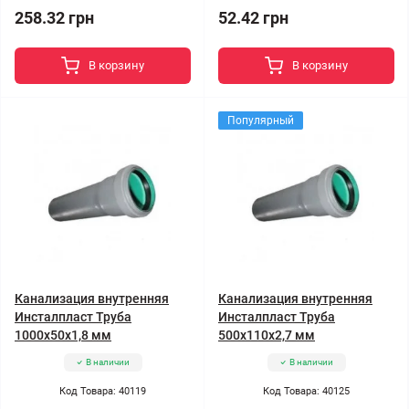
258.32 грн
52.42 грн
В корзину
В корзину
Популярный
Канализация внутренняя
Канализация внутренняя
Инсталпласт Труба
Инсталпласт Труба
1000x50x1,8 мм
500x110x2,7 мм
В наличии
В наличии
Код Товара: 40119
Код Товара: 40125