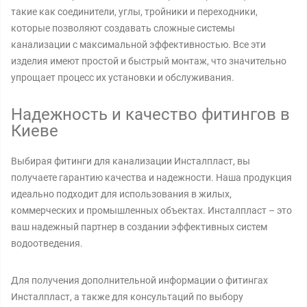
такие как соединители, углы, тройники и переходники,
которые позволяют создавать сложные системы
канализации с максимальной эффективностью. Все эти
изделия имеют простой и быстрый монтаж, что значительно
упрощает процесс их установки и обслуживания.
Надежность и качество фитингов в
Киеве
Выбирая фитинги для канализации Инсталпласт, вы
получаете гарантию качества и надежности. Наша продукция
идеально подходит для использования в жилых,
коммерческих и промышленных объектах. Инсталпласт – это
ваш надежный партнер в создании эффективных систем
водоотведения.
Для получения дополнительной информации о фитингах
Инсталпласт, а также для консультаций по выбору