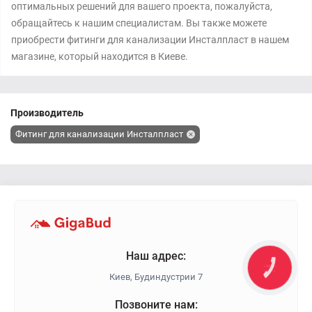
оптимальных решений для вашего проекта, пожалуйста,
обращайтесь к нашим специалистам. Вы также можете
приобрести фитинги для канализации Инсталпласт в нашем
магазине, который находится в Киеве.
Производитель
Фитинг для канализации Инсталпласт
Наш адрес:
КНОПКА
ЗВ'ЯЗКУ
Киев, Будиндустрии 7
Позвоните нам: