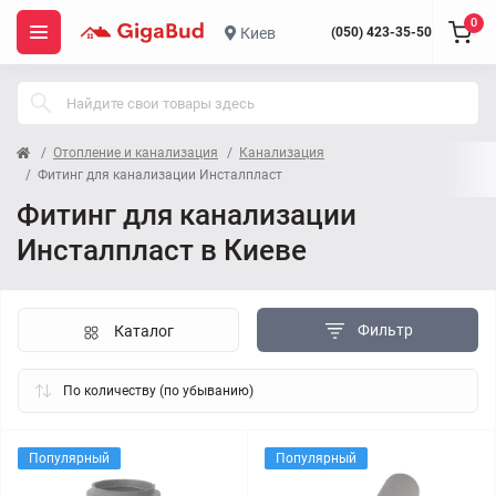
0
Киев
(050) 423-35-50
Отопление и канализация
Канализация
Фитинг для канализации Инсталпласт
Фитинг для канализации
Инсталпласт в Киеве
Фильтр
Каталог
Популярный
Популярный