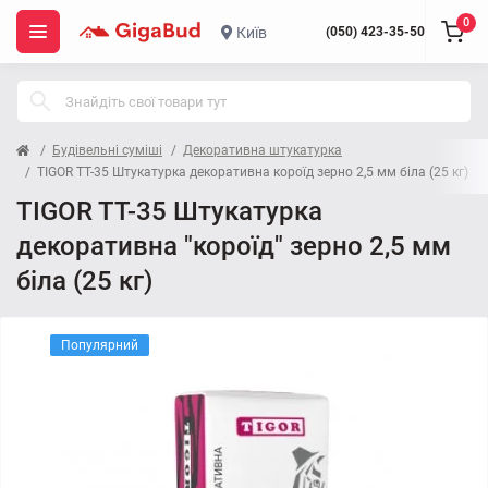
0
Київ
(050) 423-35-50
Будівельні суміші
Декоративна штукатурка
TIGOR TT-35 Штукатурка декоративна короїд зерно 2,5 мм біла (25 кг)
TIGOR TT-35 Штукатурка
декоративна "короїд" зерно 2,5 мм
біла (25 кг)
Популярний