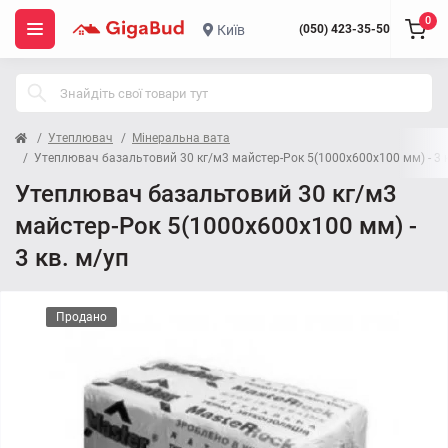
0
Київ
(050) 423-35-50
Утеплювач
Мінеральна вата
Утеплювач базальтовий 30 кг/м3 майстер-Рок 5(1000x600x100 мм) - 3 к
Утеплювач базальтовий 30 кг/м3
майстер-Рок 5(1000x600x100 мм) -
3 кв. м/уп
Продано