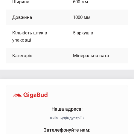
Ширина
600 мм
Довжина
1000 мм
Кількість штук в
5 аркушів
упаковці
Категорія
Мінеральна вата
Наша адреса:
Київ, Будіндустрії 7
Зателефонуйте нам: