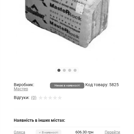
Виробник:
Код товару:
5825
Немає в наявності
Мастер
Відгуки:
(0)
Наявність в інших містах:
Одеса
606.30 грн
Перейти
В наявності