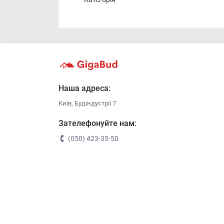
Наша адреса:
Київ, Будіндустрії 7
Зателефонуйте нам:
(050) 423-35-50