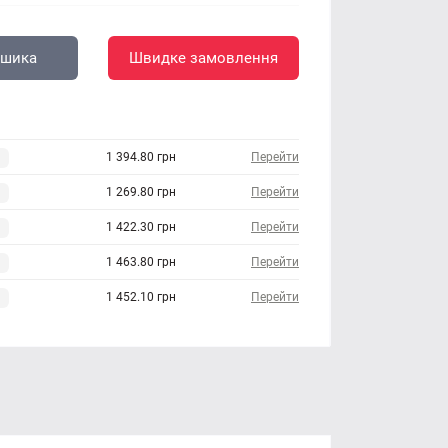
ошика
Швидке замовлення
1 394.80 грн
Перейти
1 269.80 грн
Перейти
1 422.30 грн
Перейти
1 463.80 грн
Перейти
1 452.10 грн
Перейти