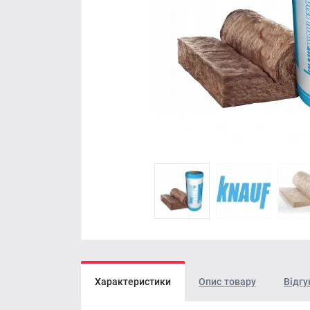
Характеристики
Опис товару
Відгу