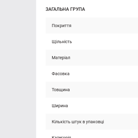
ЗАГАЛЬНА ГРУПА
Покриття
Щільність
Матеріал
Фасовка
Товщина
Ширина
Кількість штук в упаковці
Категорія