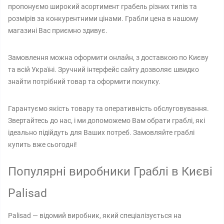
пропонуємо широкий асортимент грабель різних типів та
розмірів за конкурентними цінами. Грабли цена в нашому
магазині Вас приємно здивує.
Замовлення можна оформити онлайн, з доставкою по Києву
та всій Україні. Зручний інтерфейс сайту дозволяє швидко
знайти потрібний товар та оформити покупку.
Гарантуємо якість товару та оперативність обслуговування.
Звертайтесь до нас, і ми допоможемо Вам обрати граблі, які
ідеально підійдуть для Ваших потреб. Замовляйте граблі
купить вже сьогодні!
Популярні виробники Граблі в Києві
Palisad
Palisad — відомий виробник, який спеціалізується на