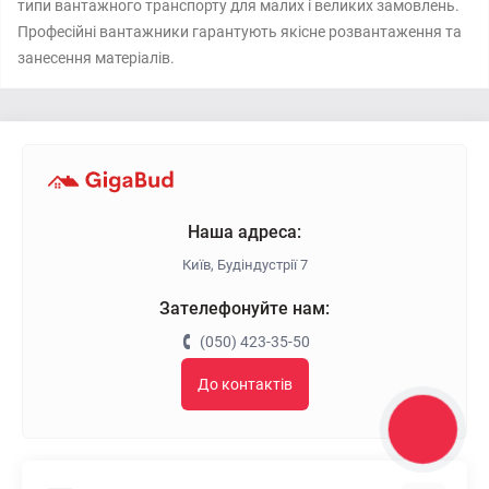
типи вантажного транспорту для малих і великих замовлень.
Професійні вантажники гарантують якісне розвантаження та
занесення матеріалів.
Наша адреса:
Київ, Будіндустрії 7
Зателефонуйте нам:
(050) 423-35-50
До контактів
КНОПКА
ЗВ'ЯЗКУ