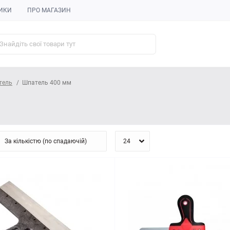
ИКИ
ПРО МАГАЗИН
тель
Шпатель 400 мм