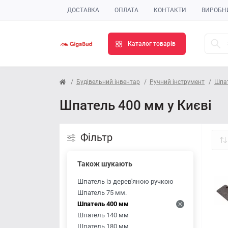
ДОСТАВКА
ОПЛАТА
КОНТАКТИ
ВИРОБН
Каталог товарів
Будівельний інвентар
Ручний інструмент
Шпа
Шпатель 400 мм у Києві
Фільтр
Також шукають
Шпатель із дерев'яною ручкою
Шпатель 75 мм.
Шпатель 400 мм
Шпатель 140 мм
Шпатель 180 мм