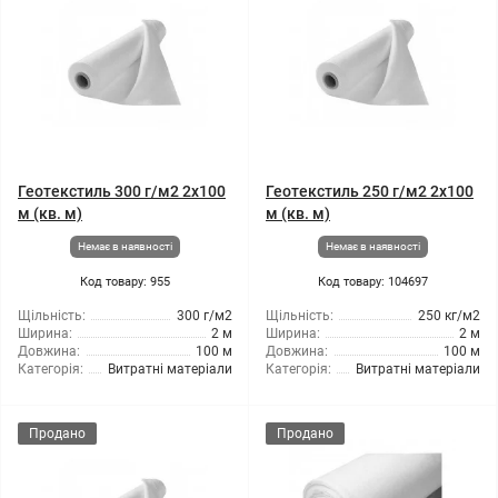
Геотекстиль 300 г/м2 2x100
Геотекстиль 250 г/м2 2x100
м (кв. м)
м (кв. м)
Немає в наявності
Немає в наявності
Код товару: 955
Код товару: 104697
Щільність:
300 г/м2
Щільність:
250 кг/м2
Ширина:
2 м
Ширина:
2 м
Довжина:
100 м
Довжина:
100 м
Категорія:
Витратні матеріали
Категорія:
Витратні матеріали
Продано
Продано