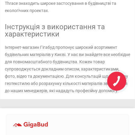
Thrace знаходить широке застосування в будівництві та
екологічних проектах.
Інструкція з використання та
характеристики
Інтернет-магазин Гігабуд пропонує широкий асортимент
будівельних матеріалів у Києві. У нас ви знайдете все необхідне
для повномасштабного будівництва. Кожен товар
супроводжується докладним описом, характеристиками,
фото, відео та документацією. Для консультацій щодо вибору
геотекстилю або розрахунку кількості матеріалів звертайтеся
до наших менеджерів, які нададуть професійну допомогу.