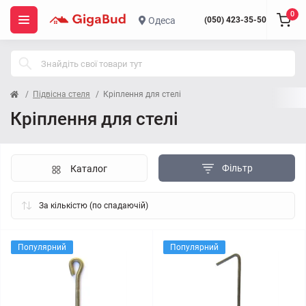
0
Одеса
(050) 423-35-50
Підвісна стеля
Кріплення для стелі
Кріплення для стелі
Фільтр
Каталог
Популярний
Популярний