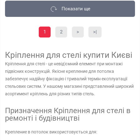
Показати ще
1
2
>
>|
Кріплення для стелі купити Києві
Кріплення для стелі - це невід'ємний елемент при монтажі
підвісних конструкцій. Якісне крепление для потолка
забезпечує надійну фіксацію і тривалий термін експлуатації
стельових систем. У нашому магазині представлений широкий
асортимент кріплень для різних типів стель.
Призначення Кріплення для стелі в
ремонті і будівництві
Крепление в потолок використовується для: