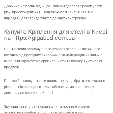
Довжина кріплень від 70 до 1000 мм дозволяє реалізувати
різні проектні рішення. Популярні розміри 250-300 мм
підходять для стандартних підвісних конструкцій.
Купуйте Кріплення для стелі в Києві
на https://gigabud.com.ua
Наш магазин пропонує потолочное крепление натяжного
потолка від провідних виробників за найкращими цінами в
Києві. Ми гарантуємо оригінальність та високу якість всієї
продукції.
Професійні консультанти допоможуть підібрати оптимальне
рішення під ваш проект. Ми забезпечуємо оперативну
доставку по Києву та області.
Зручний каталог, актуальні ціни та постійне оновлення
асортименту роблять покупку в нашому магазині