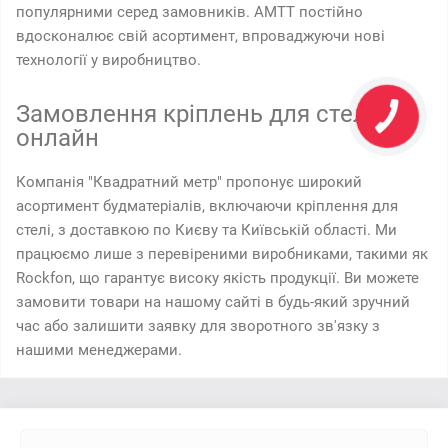
популярними серед замовників. AMTT постійно
вдосконалює свій асортимент, впроваджуючи нові
технології у виробництво.
Замовлення кріплень для стелі
онлайн
Компанія "Квадратний метр" пропонує широкий
асортимент будматеріалів, включаючи кріплення для
стелі, з доставкою по Києву та Київській області. Ми
працюємо лише з перевіреними виробниками, такими як
Rockfon, що гарантує високу якість продукції. Ви можете
замовити товари на нашому сайті в будь-який зручний
час або залишити заявку для зворотного зв'язку з
нашими менеджерами.