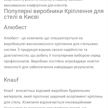
максимально комфортною для клієнтів.
Популярні виробники Кріплення для
стелі в Києві
Алюбест
Алюбест - це компанія, що спеціалізується на
виробництві високоякісного кріплення для стельових
систем. Її продукція відома своєю надійністю та
довговічністю, що робить її популярним вибором серед
професіоналів. Виробник постійно впроваджує новітні
технології для забезпечення найкращих результатів.
Knauf
Knauf - всесвітньо відомий виробник будівельних
матеріалів, який пропонує широкий асортимент кріплень
для стель. Компанія відзначається інноваційними