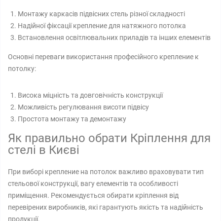
Монтажу каркасів підвісних стель різної складності
Надійної фіксації крепление для натяжного потолка
Встановлення освітлювальних приладів та інших елементів
Основні переваги використання професійного крепление к
потолку:
Висока міцність та довговічність конструкції
Можливість регулювання висоти підвісу
Простота монтажу та демонтажу
Як правильно обрати Кріплення для
стелі в Києві
При виборі крепление на потолок важливо враховувати тип
стельової конструкції, вагу елементів та особливості
приміщення. Рекомендується обирати кріплення від
перевірених виробників, які гарантують якість та надійність
продукції.