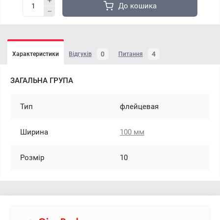
До кошика
0
4
Характеристики
Відгуків
Питання
ЗАГАЛЬНА ГРУПА
Тип
флейцевая
Ширина
100 мм
Розмір
10