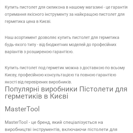
Купить пистолет для силикона в нашому магазині - це гарантія
отримання якісного інструменту за найкращою пистолет для
герметика цена в Києві.
Наш асортимент дозволяє купить пистолет для герметика
будь-якого типу - від бюджетних моделей до професійних
варіантів з розширеною гарантією.
Купить пистолет под герметик можна з доставкою по всьому
Києву, професійною консультацією та повною гарантією
якості від перевірених виробників.
Популярні виробники Пістолети для
герметиків в Києві
MasterTool
MasterTool - це бренд, який спеціалізується на
виробництві інструментів, включаючи пістолети для