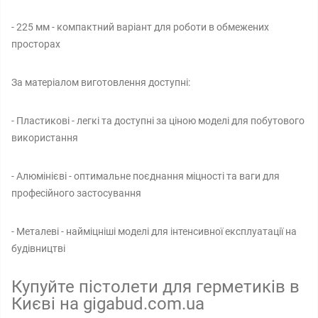
- 225 мм - компактний варіант для роботи в обмежених
просторах
За матеріалом виготовлення доступні:
- Пластикові - легкі та доступні за ціною моделі для побутового
використання
- Алюмінієві - оптимальне поєднання міцності та ваги для
професійного застосування
- Металеві - найміцніші моделі для інтенсивної експлуатації на
будівництві
Купуйте пістолети для герметиків в
Києві на gigabud.com.ua