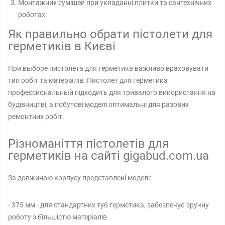
Монтажних сумішей при укладанні плитки та сантехнічних
роботах
Як правильно обрати пістолети для
герметиків в Києві
При выборе пистолета для герметика важливо враховувати
тип робіт та матеріалів. Пистолет для герметика
профессиональный підходить для тривалого використання на
будівництві, а побутові моделі оптимальні для разових
ремонтних робіт.
Різноманіття пістолетів для
герметиків на сайті gigabud.com.ua
За довжиною корпусу представлені моделі:
- 375 мм - для стандартних туб герметика, забезпечує зручну
роботу з більшістю матеріалів