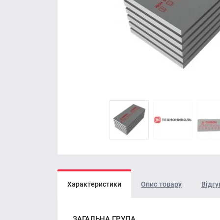
Характеристики
Опис товару
Відгу
ЗАГАЛЬНА ГРУПА