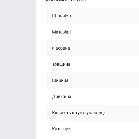
Щільність
Матеріал
Фасовка
Товщина
Ширина
Довжина
Кількість штук в упаковці
Категорія