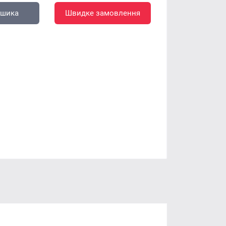
ошика
Швидке замовлення