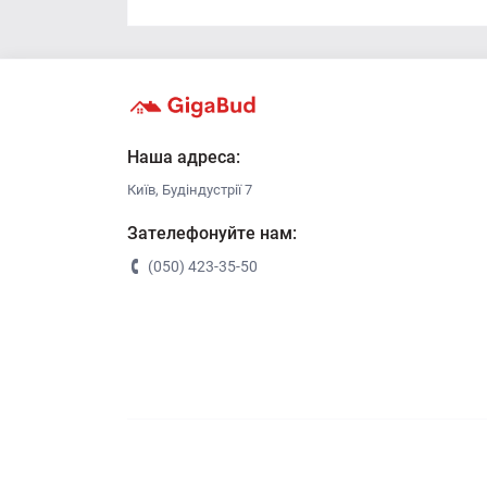
Наша адреса:
Київ, Будіндустрії 7
Зателефонуйте нам:
(050) 423-35-50