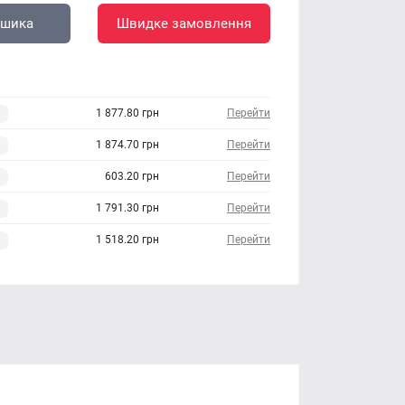
ошика
Швидке замовлення
1 877.80 грн
Перейти
1 874.70 грн
Перейти
603.20 грн
Перейти
1 791.30 грн
Перейти
1 518.20 грн
Перейти