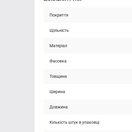
Покриття
Щільність
Матеріал
Фасовка
Товщина
Ширина
Довжина
Кількість штук в упаковці