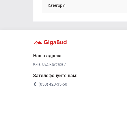
Категорія
Наша адреса:
Київ, Будіндустрії 7
Зателефонуйте нам:
(050) 423-35-50