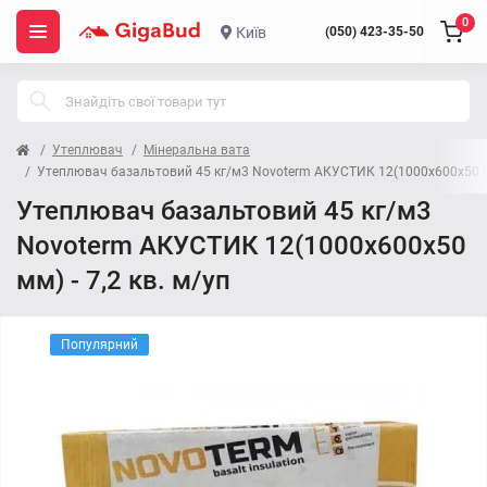
0
Київ
(050) 423-35-50
Утеплювач
Мінеральна вата
Утеплювач базальтовий 45 кг/м3 Novoterm АКУСТИК 12(1000x600x50 мм)
Утеплювач базальтовий 45 кг/м3
Novoterm АКУСТИК 12(1000x600x50
мм) - 7,2 кв. м/уп
Популярний