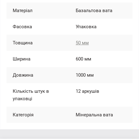
Матеріал
Базальтова вата
Фасовка
Упаковка
Товщина
50 мм
Ширина
600 мм
Довжина
1000 мм
Кількість штук в
12 аркушів
упаковці
Категорія
Мінеральна вата