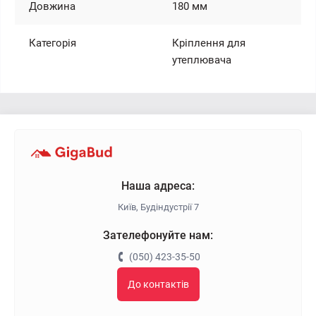
Довжина
180 мм
Категорія
Кріплення для
утеплювача
Наша адреса:
Київ, Будіндустрії 7
Зателефонуйте нам:
(050) 423-35-50
До контактів