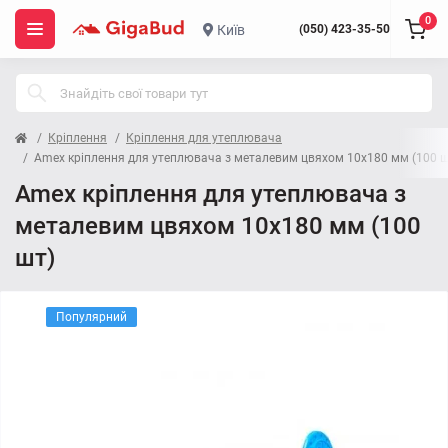
0
Київ
(050) 423-35-50
Кріплення
Кріплення для утеплювача
Amex кріплення для утеплювача з металевим цвяхом 10x180 мм (100 ш
Amex кріплення для утеплювача з
металевим цвяхом 10x180 мм (100
шт)
Популярний