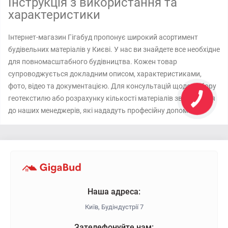
Інструкція з використання та
характеристики
Інтернет-магазин Гігабуд пропонує широкий асортимент
будівельних матеріалів у Києві. У нас ви знайдете все необхідне
для повномасштабного будівництва. Кожен товар
супроводжується докладним описом, характеристиками,
фото, відео та документацією. Для консультацій щодо вибору
геотекстилю або розрахунку кількості матеріалів звертайтеся
до наших менеджерів, які нададуть професійну допомогу.
Наша адреса:
Київ, Будіндустрії 7
Зателефонуйте нам: