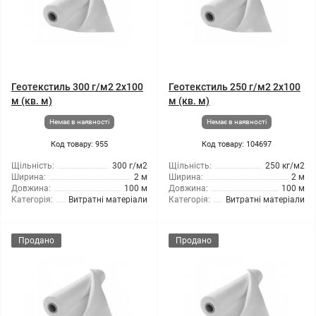
Геотекстиль 300 г/м2 2x100
Геотекстиль 250 г/м2 2x100
м (кв. м)
м (кв. м)
Немає в наявності
Немає в наявності
Код товару: 955
Код товару: 104697
Щільність:
300 г/м2
Щільність:
250 кг/м2
Ширина:
2 м
Ширина:
2 м
Довжина:
100 м
Довжина:
100 м
Категорія:
Витратні матеріали
Категорія:
Витратні матеріали
Продано
Продано