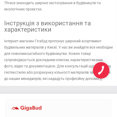
Thrace знаходить широке застосування в будівництві та
екологічних проектах.
Інструкція з використання та
характеристики
Інтернет-магазин Гігабуд пропонує широкий асортимент
будівельних матеріалів у Києві. У нас ви знайдете все необхідне
для повномасштабного будівництва. Кожен товар
супроводжується докладним описом, характеристиками,
фото, відео та документацією. Для консультацій щодо вибору
геотекстилю або розрахунку кількості матеріалів звертайтеся
до наших менеджерів, які нададуть професійну допомогу.