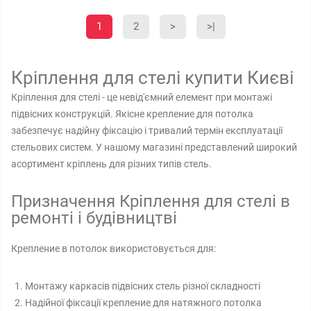
1
2
>
>|
Кріплення для стелі купити Києві
Кріплення для стелі - це невід'ємний елемент при монтажі
підвісних конструкцій. Якісне крепление для потолка
забезпечує надійну фіксацію і тривалий термін експлуатації
стельових систем. У нашому магазині представлений широкий
асортимент кріплень для різних типів стель.
Призначення Кріплення для стелі в
ремонті і будівництві
Крепление в потолок використовується для:
Монтажу каркасів підвісних стель різної складності
Надійної фіксації крепление для натяжного потолка