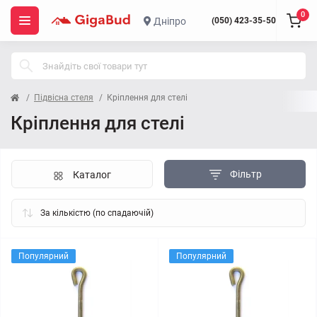
0
Дніпро
(050) 423-35-50
Підвісна стеля
Кріплення для стелі
Кріплення для стелі
Фільтр
Каталог
Популярний
Популярний