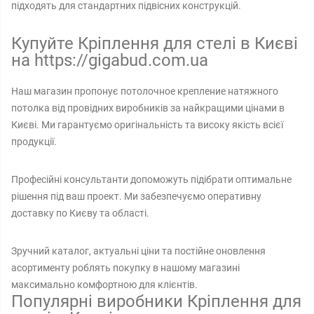
підходять для стандартних підвісних конструкцій.
Купуйте Кріплення для стелі в Києві
на https://gigabud.com.ua
Наш магазин пропонує потолочное крепление натяжного
потолка від провідних виробників за найкращими цінами в
Києві. Ми гарантуємо оригінальність та високу якість всієї
продукції.
Професійні консультанти допоможуть підібрати оптимальне
рішення під ваш проект. Ми забезпечуємо оперативну
доставку по Києву та області.
Зручний каталог, актуальні ціни та постійне оновлення
асортименту роблять покупку в нашому магазині
максимально комфортною для клієнтів.
Популярні виробники Кріплення для