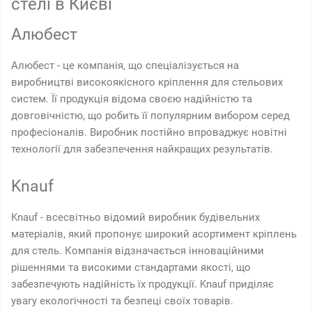
стелі в Києві
Алюбест
Алюбест - це компанія, що спеціалізується на
виробництві високоякісного кріплення для стельових
систем. Її продукція відома своєю надійністю та
довговічністю, що робить її популярним вибором серед
професіоналів. Виробник постійно впроваджує новітні
технології для забезпечення найкращих результатів.
Knauf
Knauf - всесвітньо відомий виробник будівельних
матеріалів, який пропонує широкий асортимент кріплень
для стель. Компанія відзначається інноваційними
рішеннями та високими стандартами якості, що
забезпечують надійність їх продукції. Knauf приділяє
увагу екологічності та безпеці своїх товарів.