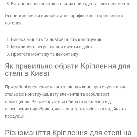
Встановлення освітлювальних приладів та інших елементів
Основні переваги використання професійного крепление к
потолку:
Висока міцність та довговічність конструкції
Можливість регулювання висоти підвісу
Простота монтажу та демонтажу
Як правильно обрати Кріплення для
стелі в Києві
При виборі крепление на потолок важливо враховувати тип
стельової конструкції, вагу елементів та особливості
приміщення. Рекомендується обирати кріплення від
перевірених виробників, які гарантують якість та надійність
продукції.
Різноманіття Кріплення для стелі на