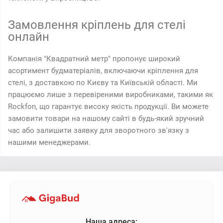
Замовлення кріплень для стелі
онлайн
Компанія "Квадратний метр" пропонує широкий
асортимент будматеріалів, включаючи кріплення для
стелі, з доставкою по Києву та Київській області. Ми
працюємо лише з перевіреними виробниками, такими як
Rockfon, що гарантує високу якість продукції. Ви можете
замовити товари на нашому сайті в будь-який зручний
час або залишити заявку для зворотного зв'язку з
нашими менеджерами.
Наша адреса: