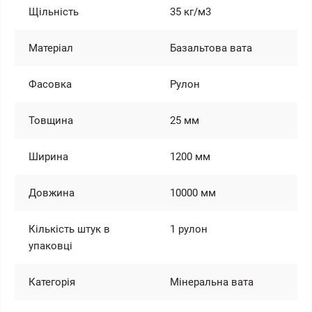
Щільність
35 кг/м3
Матеріал
Базальтова вата
Фасовка
Рулон
Товщина
25 мм
Ширина
1200 мм
Довжина
10000 мм
Кількість штук в
1 рулон
упаковці
Категорія
Мінеральна вата