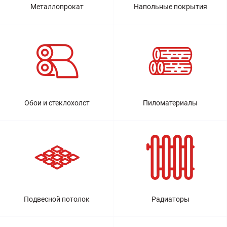
Металлопрокат
Напольные покрытия
Обои и стеклохолст
Пиломатериалы
Подвесной потолок
Радиаторы