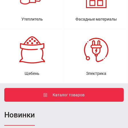
Утеплитель
Фасадные материалы
Щебень
Электрика
Каталог товаров
Новинки