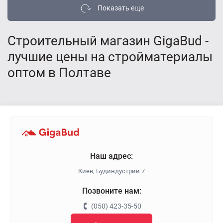
Показать еще
Строительный магазин GigaBud -
лучшие цены на стройматериалы
оптом в Полтаве
Наш адрес:
Киев, Будиндустрии 7
Позвоните нам:
(050) 423-35-50