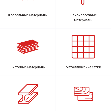
Кровельные материалы
Лакокрасочные
материалы
Листовые материалы
Металлические сетки