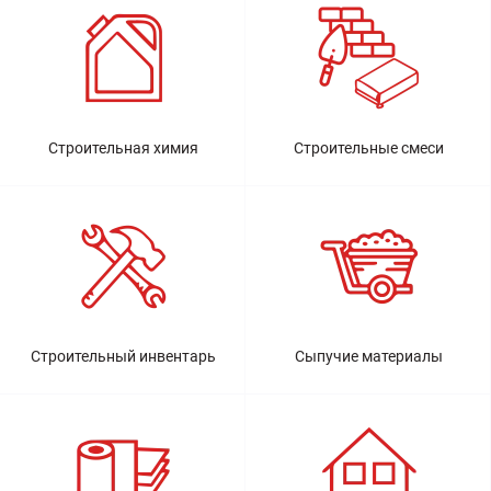
Строительная химия
Строительные смеси
Строительный инвентарь
Сыпучие материалы