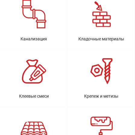
Канализация
Кладочные материалы
Клеевые смеси
Крепеж и метизы