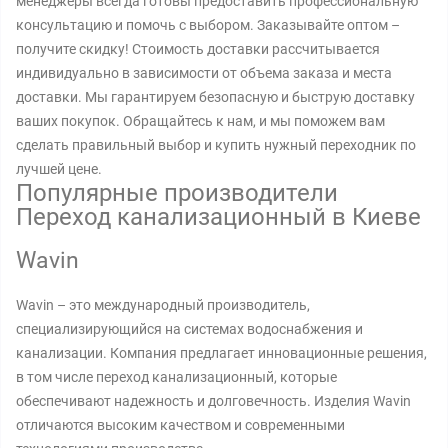
менеджеры всегда готовы предоставить профессиональную
консультацию и помочь с выбором. Заказывайте оптом –
получите скидку! Стоимость доставки рассчитывается
индивидуально в зависимости от объема заказа и места
доставки. Мы гарантируем безопасную и быструю доставку
ваших покупок. Обращайтесь к нам, и мы поможем вам
сделать правильный выбор и купить нужный переходник по
лучшей цене.
Популярные производители
Переход канализационный в Киеве
Wavin
Wavin – это международный производитель,
специализирующийся на системах водоснабжения и
канализации. Компания предлагает инновационные решения,
в том числе переход канализационный, которые
обеспечивают надежность и долговечность. Изделия Wavin
отличаются высоким качеством и современными