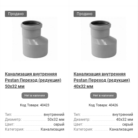
Продано
Продано
Канализация внутренняя
Канализация внутренняя
Pestan Переход (редукция)
Pestan Переход (редукция)
50x32 мм
40x32 мм
Нет в наличии
Нет в наличии
Код Товара: 40423
Код Товара: 40426
Тип:
внутренний
Тип:
внутренний
Диаметр:
50x32 мм
Диаметр:
40x32 мм
Цвет:
серый
Цвет:
серый
Категория:
Канализация
Категория:
Канализация