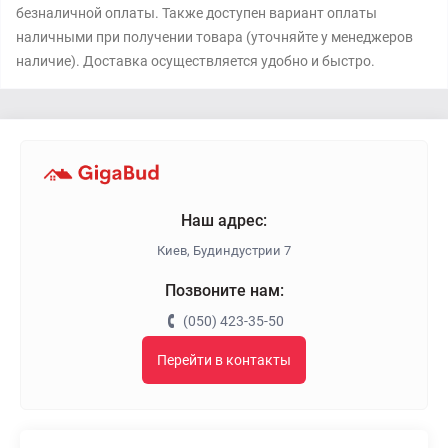
безналичной оплаты. Также доступен вариант оплаты
наличными при получении товара (уточняйте у менеджеров
наличие). Доставка осуществляется удобно и быстро.
Наш адрес:
Киев, Будиндустрии 7
Позвоните нам:
(050) 423-35-50
Перейти в контакты