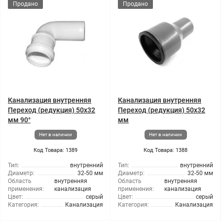
Продано
Продано
Канализация внутренняя
Канализация внутренняя
Переход (редукция) 50x32
Переход (редукция) 50x32
мм 90°
мм
Нет в наличии
Нет в наличии
Код Товара: 1389
Код Товара: 1388
Тип:
внутренний
Тип:
внутренний
Диаметр:
32-50 мм
Диаметр:
32-50 мм
Область
внутренняя
Область
внутренняя
применения:
канализация
применения:
канализация
Цвет:
серый
Цвет:
серый
Категория:
Канализация
Категория:
Канализация