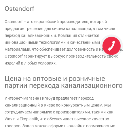
Ostendorf
Ostendorf – это европейский производитель, который
предлагает решения для систем канализации, в том числе
переход канализационный. Компания отличается
инновационными технологиями и качественными
материалами, что обеспечивает долговечность и надежность.
Ostendorf гарантирует высокую производительность своих
изделий в любых условиях.
Цена на оптовые и розничные
партии перехода канализационного
Интернет-магазин Гигабуд предлагает переход
канализационный в Киеве по конкурентным ценам. Мы
сотрудничаем напрямую с производителями, такими как
Wavin и Ekoplastik, что обеспечивает высокое качество
товаров. Заказ можно оформить онлайн с возможностью