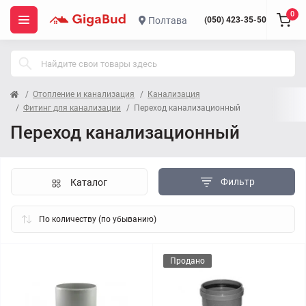
0
Полтава
(050) 423-35-50
Отопление и канализация
Канализация
Фитинг для канализации
Переход канализационный
Переход канализационный
Фильтр
Каталог
Продано