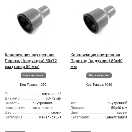
Канализация внутренняя
Канализация внутренняя
Переход (редукция) 50x72
Переход (редукция) 50x40
мм (тапер 50 мм)
мм
Нет в наличии
Нет в наличии
Код Товара: 1390
Код Товара: 9030
Тип:
внутренний
Диаметр:
50/72 мм
Область
внутренняя
Тип:
внутренний
применения:
канализация
Диаметр:
50x40 мм
Цвет:
серый
Цвет:
серый
Категория:
Канализация
Категория:
Канализация