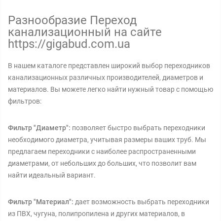
Разнообразие Переход
канализационный на сайте
https://gigabud.com.ua
В нашем каталоге представлен широкий выбор переходников
канализационных различных производителей, диаметров и
материалов. Вы можете легко найти нужный товар с помощью
фильтров:
Фильтр "Диаметр":
позволяет быстро выбрать переходники
необходимого диаметра, учитывая размеры ваших труб. Мы
предлагаем переходники с наиболее распространенными
диаметрами, от небольших до больших, что позволит вам
найти идеальный вариант.
Фильтр "Материал":
дает возможность выбрать переходники
из ПВХ, чугуна, полипропилена и других материалов, в