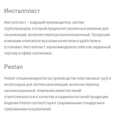
Инсталпласт
Инсталпласт – ведущий производитель систем
трубопроводов, который предлагает различные решения для
канализации, включая переход канализационный. Продукция
компании отличается высоким качеством и удобством в
установке. Инсталпласт зарекомендовала себя как надежный
партнер в сфере сантехники.
Pestan
Pestan специализируется на производстве пластиковых труб и
аксессуаров для систем канализации, включая переход
канализационный. Компания известна своей
ответственностью к качеству и надежности своей продукции.
Изделия Pestan соответствуют современным стандартам и
требованиям потребителей.