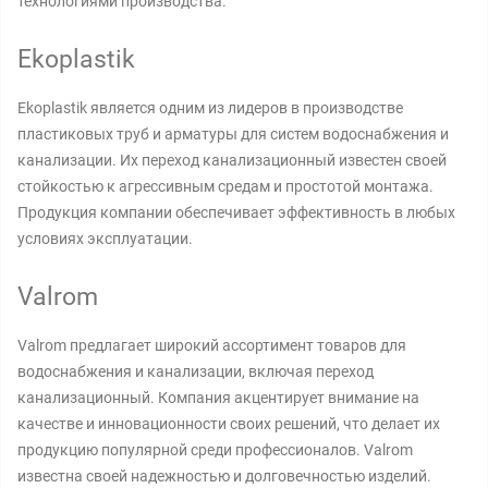
технологиями производства.
Ekoplastik
Ekoplastik является одним из лидеров в производстве
пластиковых труб и арматуры для систем водоснабжения и
канализации. Их переход канализационный известен своей
стойкостью к агрессивным средам и простотой монтажа.
Продукция компании обеспечивает эффективность в любых
условиях эксплуатации.
Valrom
Valrom предлагает широкий ассортимент товаров для
водоснабжения и канализации, включая переход
канализационный. Компания акцентирует внимание на
качестве и инновационности своих решений, что делает их
продукцию популярной среди профессионалов. Valrom
известна своей надежностью и долговечностью изделий.