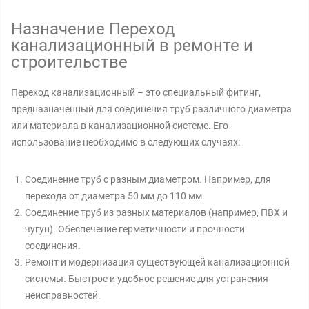
Назначение Переход
канализационный в ремонте и
строительстве
Переход канализационный – это специальный фитинг,
предназначенный для соединения труб различного диаметра
или материала в канализационной системе. Его
использование необходимо в следующих случаях:
Соединение труб с разным диаметром. Например, для
перехода от диаметра 50 мм до 110 мм.
Соединение труб из разных материалов (например, ПВХ и
чугун). Обеспечение герметичности и прочности
соединения.
Ремонт и модернизация существующей канализационной
системы. Быстрое и удобное решение для устранения
неисправностей.