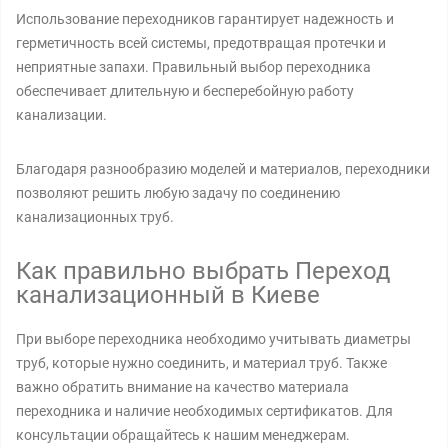
Использование переходников гарантирует надежность и
герметичность всей системы, предотвращая протечки и
неприятные запахи. Правильный выбор переходника
обеспечивает длительную и бесперебойную работу
канализации.
Благодаря разнообразию моделей и материалов, переходники
позволяют решить любую задачу по соединению
канализационных труб.
Как правильно выбрать Переход
канализационный в Киеве
При выборе переходника необходимо учитывать диаметры
труб, которые нужно соединить, и материал труб. Также
важно обратить внимание на качество материала
переходника и наличие необходимых сертификатов. Для
консультации обращайтесь к нашим менеджерам.