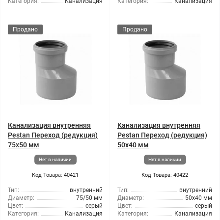
Категория:
Канализация
Категория:
Канализация
Продано
Продано
Канализация внутренняя
Канализация внутренняя
Pestan Переход (редукция)
Pestan Переход (редукция)
75х50 мм
50x40 мм
Нет в наличии
Нет в наличии
Код Товара: 40421
Код Товара: 40422
Тип:
внутренний
Тип:
внутренний
Диаметр:
75/50 мм
Диаметр:
50x40 мм
Цвет:
серый
Цвет:
серый
Категория:
Канализация
Категория:
Канализация