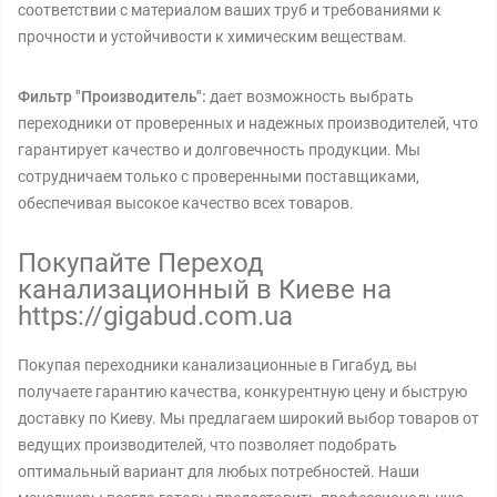
соответствии с материалом ваших труб и требованиями к
прочности и устойчивости к химическим веществам.
Фильтр "Производитель":
дает возможность выбрать
переходники от проверенных и надежных производителей, что
гарантирует качество и долговечность продукции. Мы
сотрудничаем только с проверенными поставщиками,
обеспечивая высокое качество всех товаров.
Покупайте Переход
канализационный в Киеве на
https://gigabud.com.ua
Покупая переходники канализационные в Гигабуд, вы
получаете гарантию качества, конкурентную цену и быструю
доставку по Киеву. Мы предлагаем широкий выбор товаров от
ведущих производителей, что позволяет подобрать
оптимальный вариант для любых потребностей. Наши