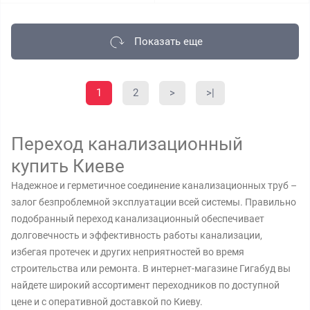
Показать еще
1
2
>
>|
Переход канализационный
купить Киеве
Надежное и герметичное соединение канализационных труб –
залог безпроблемной эксплуатации всей системы. Правильно
подобранный переход канализационный обеспечивает
долговечность и эффективность работы канализации,
избегая протечек и других неприятностей во время
строительства или ремонта. В интернет-магазине Гигабуд вы
найдете широкий ассортимент переходников по доступной
цене и с оперативной доставкой по Киеву.