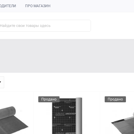
ОДИТЕЛИ
ПРО МАГАЗИН
Продано
Продано