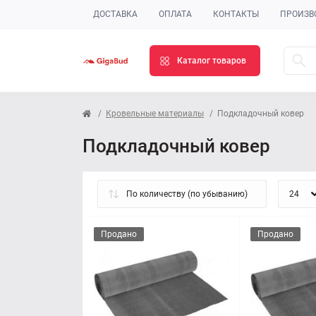
ДОСТАВКА
ОПЛАТА
КОНТАКТЫ
ПРОИЗВ
Каталог товаров
Кровельные материалы
Подкладочный ковер
Подкладочный ковер
Продано
Продано