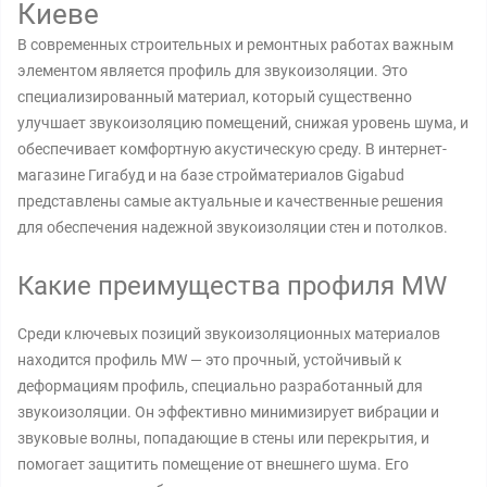
Киеве
В современных строительных и ремонтных работах важным
элементом является профиль для звукоизоляции. Это
специализированный материал, который существенно
улучшает звукоизоляцию помещений, снижая уровень шума, и
обеспечивает комфортную акустическую среду. В интернет-
магазине Гигабуд и на базе стройматериалов Gigabud
представлены самые актуальные и качественные решения
для обеспечения надежной звукоизоляции стен и потолков.
Какие преимущества профиля MW
Среди ключевых позиций звукоизоляционных материалов
находится профиль MW — это прочный, устойчивый к
деформациям профиль, специально разработанный для
звукоизоляции. Он эффективно минимизирует вибрации и
звуковые волны, попадающие в стены или перекрытия, и
помогает защитить помещение от внешнего шума. Его