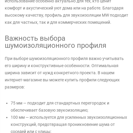
использование особенно актуально для тех, кто ценит
комфорт и акустический уют дома или на работе. Благодаря
высокому качеству, профиль для звукоизоляции MW подходит
как для частных, так и для коммерческих помещений.
Важность выбора
шумоизоляционного профиля
При выборе шумоизоляционного профиля важно учитывать
его ширину и конструктивные особенности. Оптимальная
ширина зависит от нужд конкретного проекта. В нашем
интернет-магазине вы можете купить профили следующих
размеров:
75 мм — подходит для стандартных перегородок и
обеспечивает базовую звукоизоляцию;
100 мм — используется для усиленных звукоизоляционных
конструкций, предотвращая проникновение шума от
соседей или с улицы;