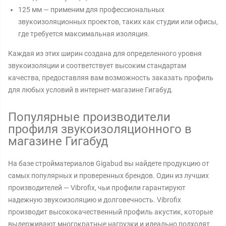
125 мм — применим для профессиональных
звукоизоляционных проектов, таких как студии или офисы,
где требуется максимальная изоляция.
Каждая из этих ширин создана для определенного уровня
звукоизоляции и соответствует высоким стандартам
качества, предоставляя вам возможность заказать профиль
для любых условий в интернет-магазине Гигабуд.
Популярные производители
профиля звукоизоляционного в
магазине Гигабуд
На базе стройматериалов Gigabud вы найдете продукцию от
самых популярных и проверенных брендов. Один из лучших
производителей — Vibrofix, чьи профили гарантируют
надежную звукоизоляцию и долговечность. Vibrofix
производит высококачественный профиль акустик, которые
выдерживают многократные нагрузки и идеально подходят