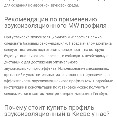
для создания комфортной звуковой среды.
Рекомендации по применению
звукоизоляционного MW профиля
При установке звукоизоляционного MW профиля важно
следовать базовым рекомендациям. Перед началом монтажа
следует тщательно подготовить поверхность, на которую
будет устанавливаться профиль, и соблюдать необходимую
дистанцию для достижения оптимального
звукоизоляционного эффекта. Использование специальных
креплений и уплотнительных материалов также увеличивает
эффективность звукоизоляционного профиля MW. Подробные
инструкции и консультации по установке можно получить у
специалистов в контакт-центре интернет-магазина Гигабуд.
Почему стоит купить профиль
звукоизоляционный в Киеве у нас?