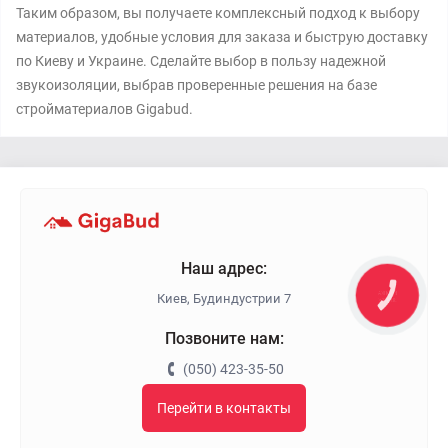
Таким образом, вы получаете комплексный подход к выбору
материалов, удобные условия для заказа и быструю доставку
по Киеву и Украине. Сделайте выбор в пользу надежной
звукоизоляции, выбрав проверенные решения на базе
стройматериалов Gigabud.
Наш адрес:
Киев, Будиндустрии 7
КНОПКА
ЗВ'ЯЗКУ
Позвоните нам:
(050) 423-35-50
Перейти в контакты