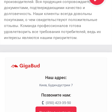
производителей. Вся продукция сопровождается
документами, подтверждающими качество и
долговечность. Наши клиенты всегда довольны
покупками, о чем свидетельствуют положительные
отзывы. Команда профессионалов готова
удовлетворить все требования потребителей, ведь их
интересы являются нашим приоритетом.
Наш адрес:
Киев, Будиндустрии 7
Позвоните нам:
(050) 423-35-50