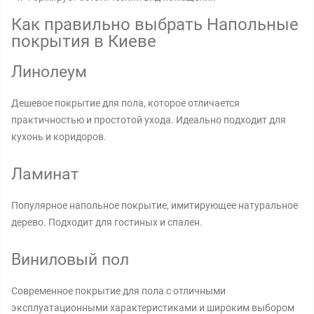
Как правильно выбрать Напольные
покрытия в Киеве
Линолеум
Дешевое покрытие для пола, которое отличается
практичностью и простотой ухода. Идеально подходит для
кухонь и коридоров.
Ламинат
Популярное напольное покрытие, имитирующее натуральное
дерево. Подходит для гостиных и спален.
Виниловый пол
Современное покрытие для пола с отличными
эксплуатационными характеристиками и широким выбором