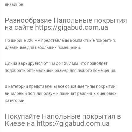
дизайнов.
Разнообразие Напольные покрытия
на сайте https://gigabud.com.ua
По ширине 326 мм представлены компактные покрытия,
идеальные для небольших помещений.
Длина варьируется от 1 м до 1287 мм, что позволяет
подобрать оптимальный размер для любого помещения.
В категории представлены все основные типы покрытий:
виниловый пол, линолеум и ламинат различных ценовых
категорий.
Покупайте Напольные покрытия в
Киеве на https://gigabud.com.ua