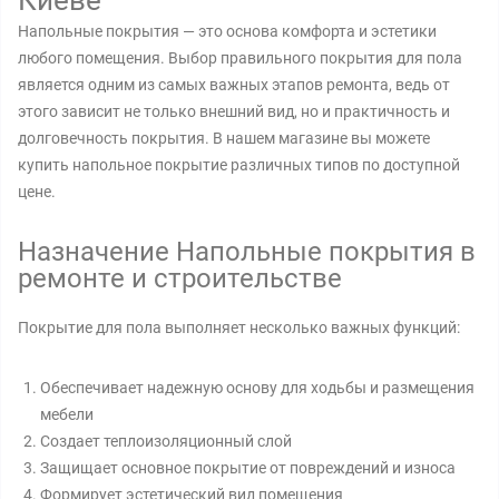
Киеве
Напольные покрытия — это основа комфорта и эстетики
любого помещения. Выбор правильного покрытия для пола
является одним из самых важных этапов ремонта, ведь от
этого зависит не только внешний вид, но и практичность и
долговечность покрытия. В нашем магазине вы можете
купить напольное покрытие различных типов по доступной
цене.
Назначение Напольные покрытия в
ремонте и строительстве
Покрытие для пола выполняет несколько важных функций:
Обеспечивает надежную основу для ходьбы и размещения
мебели
Создает теплоизоляционный слой
Защищает основное покрытие от повреждений и износа
Формирует эстетический вид помещения