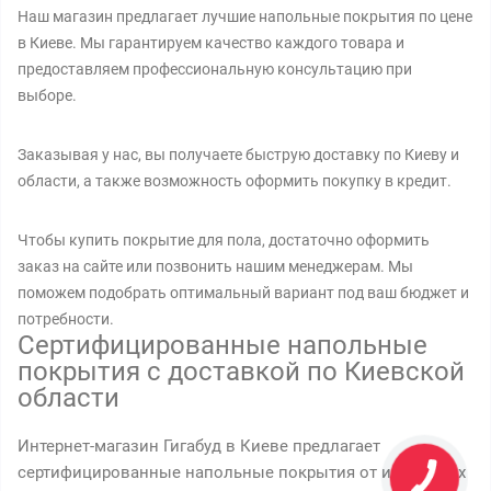
Наш магазин предлагает лучшие напольные покрытия по цене
в Киеве. Мы гарантируем качество каждого товара и
предоставляем профессиональную консультацию при
выборе.
Заказывая у нас, вы получаете быструю доставку по Киеву и
области, а также возможность оформить покупку в кредит.
Чтобы купить покрытие для пола, достаточно оформить
заказ на сайте или позвонить нашим менеджерам. Мы
поможем подобрать оптимальный вариант под ваш бюджет и
потребности.
Сертифицированные напольные
покрытия с доставкой по Киевской
области
Интернет-магазин Гигабуд в Киеве предлагает
сертифицированные напольные покрытия от известных