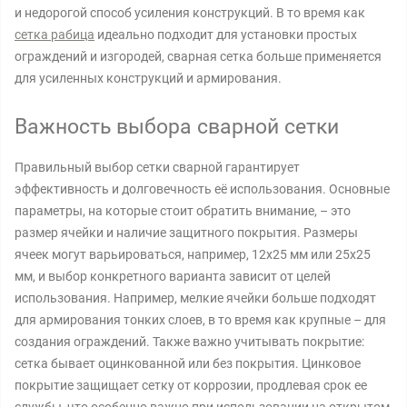
и недорогой способ усиления конструкций. В то время как
сетка рабица
идеально подходит для установки простых
ограждений и изгородей, сварная сетка больше применяется
для усиленных конструкций и армирования.
Важность выбора сварной сетки
Правильный выбор сетки сварной гарантирует
эффективность и долговечность её использования. Основные
параметры, на которые стоит обратить внимание, – это
размер ячейки и наличие защитного покрытия. Размеры
ячеек могут варьироваться, например, 12x25 мм или 25x25
мм, и выбор конкретного варианта зависит от целей
использования. Например, мелкие ячейки больше подходят
для армирования тонких слоев, в то время как крупные – для
создания ограждений. Также важно учитывать покрытие:
сетка бывает оцинкованной или без покрытия. Цинковое
покрытие защищает сетку от коррозии, продлевая срок ее