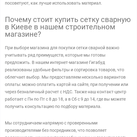
посоветуют, как лучше использовать материал.
Почему стоит купить сетку сварную
в Киеве в нашем строительном
магазине?
При выборе магазина для покупки сетки сварной важно
учитывать ряд преимуществ, которые мы готовы
предложить. В нашем интернет-магазине Гигабуд
реализованы удобные фильтры и сортировка товаров, что
облегчает выбор. Мы предоставляем несколько вариантов
оплаты: можно оплатить картой на сайте, при получении или
через безналичный расчет с НДС. Также наш контакт-центр
работает с Пн по Пт с 8 до 18, а в Сб с 9 до 14, где вы можете
получить консультацию по подбору материала.
Мы сотрудничаем напрямую с проверенными
производителями без посредников, что позволяет