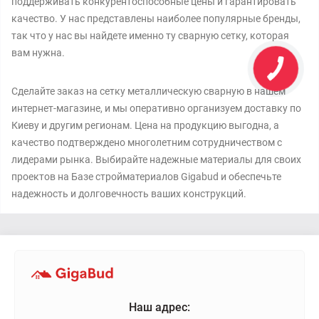
поддерживать конкурентоспособные цены и гарантировать
качество. У нас представлены наиболее популярные бренды,
так что у нас вы найдете именно ту сварную сетку, которая
вам нужна.
Сделайте заказ на сетку металлическую сварную в нашем
интернет-магазине, и мы оперативно организуем доставку по
Киеву и другим регионам. Цена на продукцию выгодна, а
качество подтверждено многолетним сотрудничеством с
лидерами рынка. Выбирайте надежные материалы для своих
проектов на Базе стройматериалов Gigabud и обеспечьте
надежность и долговечность ваших конструкций.
Наш адрес: