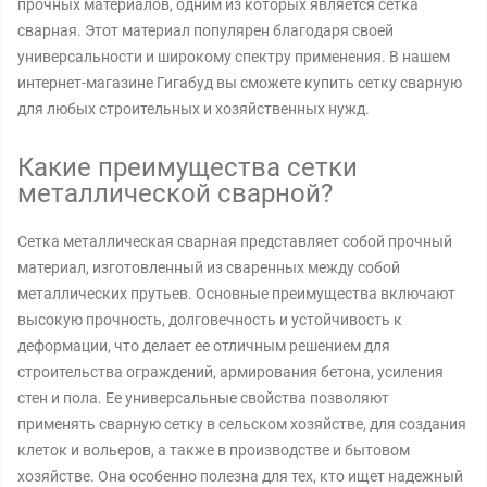
прочных материалов, одним из которых является сетка
сварная. Этот материал популярен благодаря своей
универсальности и широкому спектру применения. В нашем
интернет-магазине Гигабуд вы сможете купить сетку сварную
для любых строительных и хозяйственных нужд.
Какие преимущества сетки
металлической сварной?
Сетка металлическая сварная представляет собой прочный
материал, изготовленный из сваренных между собой
металлических прутьев. Основные преимущества включают
высокую прочность, долговечность и устойчивость к
деформации, что делает ее отличным решением для
строительства ограждений, армирования бетона, усиления
стен и пола. Ее универсальные свойства позволяют
применять сварную сетку в сельском хозяйстве, для создания
клеток и вольеров, а также в производстве и бытовом
хозяйстве. Она особенно полезна для тех, кто ищет надежный