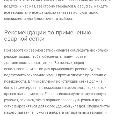
службы, что особенно важно при использовании на открытом
воздухе. У нас на Базе стройматериалов Gigabud вы найдете
все варианты, и всегда можно заказать консультацию
специалиста для более точного выбора.
Рекомендации по применению
сварной сетки
При работе со сварной сеткой следует соблюдать несколько
рекомендаций, чтобы обеспечить надежность и
долговечность конструкции. Во-первых, перед
использованием сетки для армирования рекомендуется
подготовить основание, чтобы прутья плотнее прилегали к
поверхности. Для укрепления конструкций сетка должна
быть зафиксирована с помощью анкеров или специальных
крепежных элементов. Если вы используете сетку сварную в
рулонах, рекомендуется заранее развернуть рулон и дать
сетке выровняться для более удобной укладки. Специалисты
нашего магазина помогут выбрать оптимальный вариант и