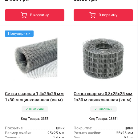
В корзину
В корзину
Популярный
Сетка сварная 1,4x25x25 мм
Сетка сварная 0,8x25x25 мм
1x30 м оцинкованная (кв.м)
1x30 м оцинкованная (кв.м)
В наличии
В наличии
Код Товара: 3355
Код Товара: 23851
Покрытие:
цинк
Покрытие:
цинк
Размер ячейки:
25x25 мм
Размер ячейки:
25x25 мм