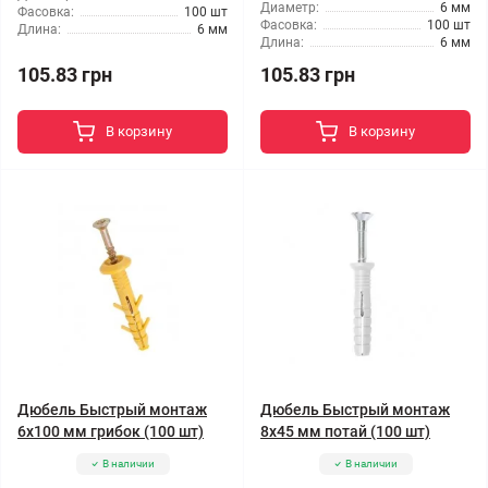
Диаметр:
6 мм
Фасовка:
100 шт
Фасовка:
100 шт
Длина:
6 мм
Длина:
6 мм
105.83 грн
105.83 грн
В корзину
В корзину
Дюбель Быстрый монтаж
Дюбель Быстрый монтаж
6x100 мм грибок (100 шт)
8x45 мм потай (100 шт)
В наличии
В наличии