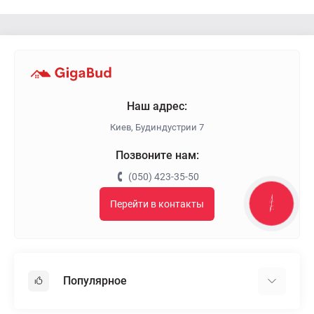
Наш адрес:
Киев, Будиндустрии 7
Позвоните нам:
(050) 423-35-50
Перейти в контакты
КНОПКА
ЗВ'ЯЗКУ
Популярное