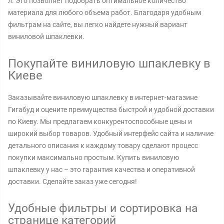
л. Это позволяет подобрать оптимальное количество
материала для любого объема работ. Благодаря удобным
фильтрам на сайте, вы легко найдете нужный вариант
виниловой шпаклевки.
Покупайте виниловую шпаклевку в
Киеве
Заказывайте виниловую шпаклевку в интернет-магазине
Гигабуд и оцените преимущества быстрой и удобной доставки
по Киеву. Мы предлагаем конкурентоспособные цены и
широкий выбор товаров. Удобный интерфейс сайта и наличие
детального описания к каждому товару сделают процесс
покупки максимально простым. Купить виниловую
шпаклевку у нас – это гарантия качества и оперативной
доставки. Сделайте заказ уже сегодня!
Удобные фильтры и сортировка на
странице категорий