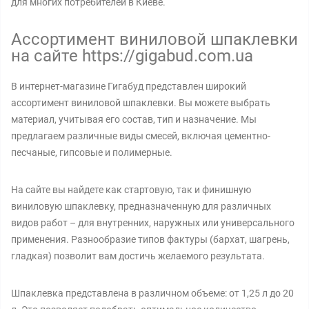
для многих потребителей в Киеве.
Ассортимент виниловой шпаклевки
на сайте https://gigabud.com.ua
В интернет-магазине Гигабуд представлен широкий
ассортимент виниловой шпаклевки. Вы можете выбрать
материал, учитывая его состав, тип и назначение. Мы
предлагаем различные виды смесей, включая цементно-
песчаные, гипсовые и полимерные.
На сайте вы найдете как стартовую, так и финишную
виниловую шпаклевку, предназначенную для различных
видов работ – для внутренних, наружных или универсального
применения. Разнообразие типов фактуры (бархат, шагрень,
гладкая) позволит вам достичь желаемого результата.
Шпаклевка представлена в различном объеме: от 1,25 л до 20