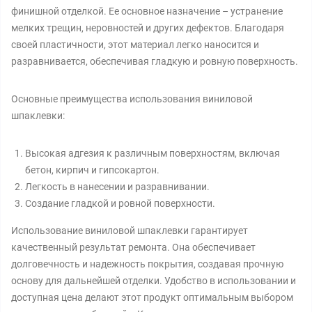
финишной отделкой. Ее основное назначение – устранение
мелких трещин, неровностей и других дефектов. Благодаря
своей пластичности, этот материал легко наносится и
разравнивается, обеспечивая гладкую и ровную поверхность.
Основные преимущества использования виниловой
шпаклевки:
Высокая адгезия к различным поверхностям, включая
бетон, кирпич и гипсокартон.
Легкость в нанесении и разравнивании.
Создание гладкой и ровной поверхности.
Использование виниловой шпаклевки гарантирует
качественный результат ремонта. Она обеспечивает
долговечность и надежность покрытия, создавая прочную
основу для дальнейшей отделки. Удобство в использовании и
доступная цена делают этот продукт оптимальным выбором