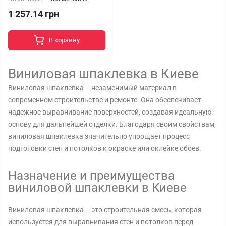
1 257.14 грн
В корзину
Виниловая шпаклевка в Киеве
Виниловая шпаклевка – незаменимый материал в
современном строительстве и ремонте. Она обеспечивает
надежное выравнивание поверхностей, создавая идеальную
основу для дальнейшей отделки. Благодаря своим свойствам,
виниловая шпаклевка значительно упрощает процесс
подготовки стен и потолков к окраске или оклейке обоев.
Назначение и преимущества
виниловой шпаклевки в Киеве
Виниловая шпаклевка – это строительная смесь, которая
используется для выравнивания стен и потолков перед