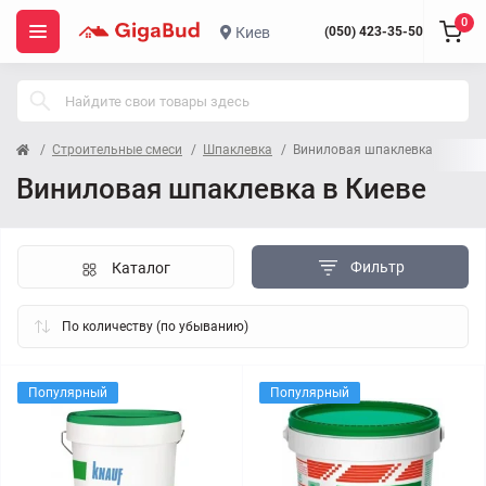
0
Киев
(050) 423-35-50
Строительные смеси
Шпаклевка
Виниловая шпаклевка
Виниловая шпаклевка в Киеве
Фильтр
Каталог
Популярный
Популярный