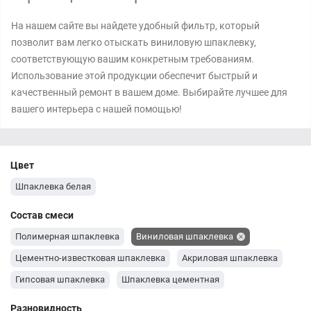
На нашем сайте вы найдете удобный фильтр, который
позволит вам легко отыскать виниловую шпаклевку,
соответствующую вашим конкретным требованиям.
Использование этой продукции обеспечит быстрый и
качественный ремонт в вашем доме. Выбирайте лучшее для
вашего интерьера с нашей помощью!
Цвет
Шпаклевка белая
Состав смеси
Полимерная шпаклевка
Виниловая шпаклевка
Цементно-известковая шпаклевка
Акриловая шпаклевка
Гипсовая шпаклевка
Шпаклевка цементная
Разновидность