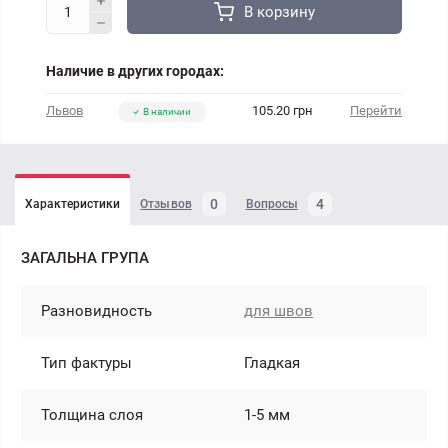
В корзину
Наличие в других городах:
Львов
105.20 грн
Перейти
В наличии
0
4
Характеристики
Отзывов
Вопросы
ЗАГАЛЬНА ГРУПА
Разновидность
для швов
Тип фактуры
Гладкая
Толщина слоя
1-5 мм