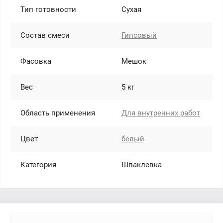
Тип готовности
Сухая
Состав смеси
Гипсовый
Фасовка
Мешок
Вес
5 кг
Область применения
Для внутренних работ
Цвет
белый
Категория
Шпаклевка