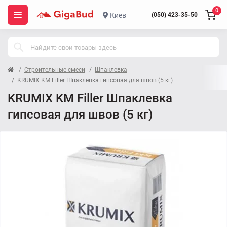
0
Киев
(050) 423-35-50
Строительные смеси
Шпаклевка
KRUMIX KM Filler Шпаклевка гипсовая для швов (5 кг)
KRUMIX KM Filler Шпаклевка
гипсовая для швов (5 кг)