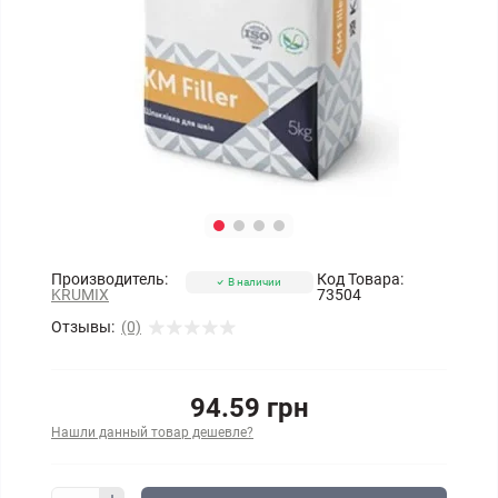
Производитель:
Код Товара:
В наличии
KRUMIX
73504
Отзывы:
(0)
94.59 грн
Нашли данный товар дешевле?