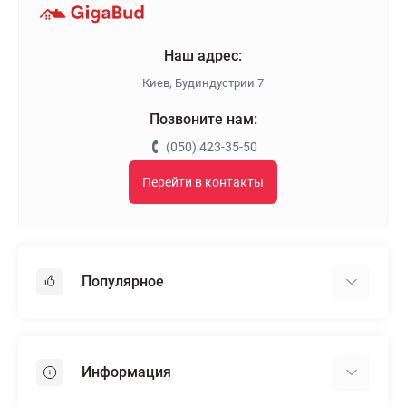
Наш адрес:
Киев, Будиндустрии 7
Позвоните нам:
(050) 423-35-50
Перейти в контакты
Популярное
Гипсокартон
OSB
Информация
Пенопласт