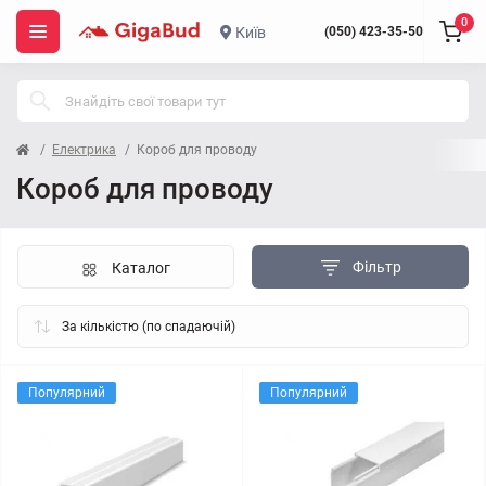
0
Київ
(050) 423-35-50
Електрика
Короб для проводу
Короб для проводу
Фільтр
Каталог
Популярний
Популярний