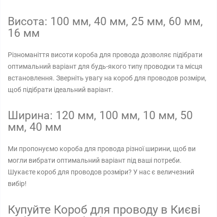
Висота: 100 мм, 40 мм, 25 мм, 60 мм,
16 мм
Різноманіття висоти короба для провода дозволяє підібрати
оптимальний варіант для будь-якого типу проводки та місця
встановлення. Зверніть увагу на короб для проводов розміри,
щоб підібрати ідеальний варіант.
Ширина: 120 мм, 100 мм, 10 мм, 50
мм, 40 мм
Ми пропонуємо короба для провода різної ширини, щоб ви
могли вибрати оптимальний варіант під ваші потреби.
Шукаєте короб для проводов розміри? У нас є величезний
вибір!
Купуйте Короб для проводу в Києві