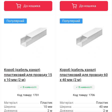
До кошика
До кошика
Популярний
Популярний
Короб (кабель канал)
Короб (кабель канал)
пластиковий для проводу 15
пластиковий для проводу 60
х 10 мм (2 м)
х 40 мм (2 м)
В наявності
В наявності
Код товару: 1701
Код товару: 1706
Матеріал:
Пластик
Матеріал:
Пластик
Ширина:
10 мм
Ширина:
40 мм
Довжина:
2 м
Довжина:
2 м