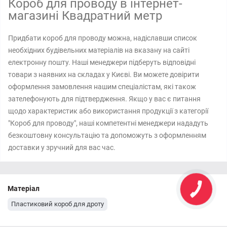
Короб для проводу в інтернет-
магазині Квадратний метр
Придбати короб для проводу можна, надіславши список
необхідних будівельних матеріалів на вказану на сайті
електронну пошту. Наші менеджери підберуть відповідні
товари з наявних на складах у Києві. Ви можете довірити
оформлення замовлення нашим спеціалістам, які також
зателефонують для підтвердження. Якщо у вас є питання
щодо характеристик або використання продукції з категорії
"Короб для проводу", наші компетентні менеджери нададуть
безкоштовну консультацію та допоможуть з оформленням
доставки у зручний для вас час.
Матеріал
Пластиковий короб для дроту