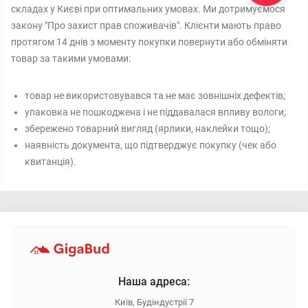
складах у Києві при оптимальних умовах. Ми дотримуємося
закону "Про захист прав споживачів". Клієнти мають право
протягом 14 днів з моменту покупки повернути або обміняти
товар за такими умовами:
товар не використовувався та не має зовнішніх дефектів;
упаковка не пошкоджена і не піддавалася впливу вологи;
збережено товарний вигляд (ярлики, наклейки тощо);
наявність документа, що підтверджує покупку (чек або
квитанція).
Наша адреса:
Київ, Будіндустрії 7