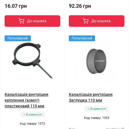
16.07 грн
92.26 грн
До кошика
До кошика
Популярний
Популярний
Каналізація внутрішня
Каналізація внутрішня
кріплення (хомут)
Заглушка 110 мм
пластиковий 110 мм
В наявності
В наявності
Код товару: 1353
Код товару: 1373