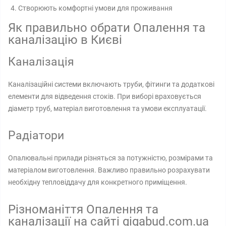
Створюють комфортні умови для проживання
Як правильно обрати Опалення та
каналізацію в Києві
Каналізація
Каналізаційні системи включають труби, фітинги та додаткові
елементи для відведення стоків. При виборі враховується
діаметр труб, матеріал виготовлення та умови експлуатації.
Радіатори
Опалювальні прилади різняться за потужністю, розмірами та
матеріалом виготовлення. Важливо правильно розрахувати
необхідну тепловіддачу для конкретного приміщення.
Різноманіття Опалення та
каналізації на сайті gigabud.com.ua