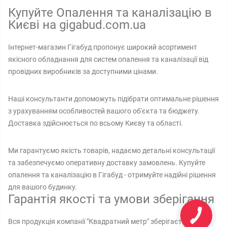
Купуйте Опалення та каналізацію в
Києві на gigabud.com.ua
Інтернет-магазин Гігабуд пропонує широкий асортимент
якісного обладнання для систем опалення та каналізації від
провідних виробників за доступними цінами.
Наші консультанти допоможуть підібрати оптимальне рішення
з урахуванням особливостей вашого об'єкта та бюджету.
Доставка здійснюється по всьому Києву та області.
Ми гарантуємо якість товарів, надаємо детальні консультації
та забезпечуємо оперативну доставку замовлень. Купуйте
опалення та каналізацію в Гігабуд - отримуйте надійні рішення
для вашого будинку.
Гарантія якості та умови зберігання
Вся продукція компанії "Квадратний метр" зберігається на