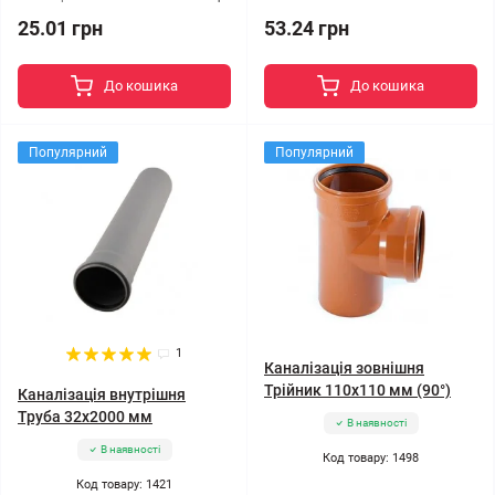
25.01 грн
53.24 грн
До кошика
До кошика
Популярний
Популярний
1
Каналізація зовнішня
Трійник 110x110 мм (90°)
Каналізація внутрішня
Труба 32x2000 мм
В наявності
В наявності
Код товару: 1498
Код товару: 1421