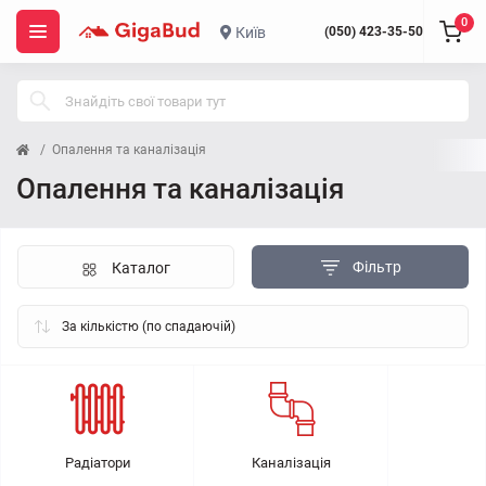
0
Київ
(050) 423-35-50
Опалення та каналізація
Опалення та каналізація
Фільтр
Каталог
Радіатори
Каналізація