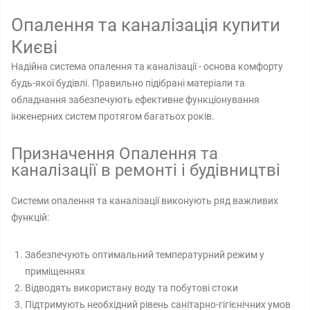
Опалення та каналізація купити
Києві
Надійна система опалення та каналізації - основа комфорту
будь-якої будівлі. Правильно підібрані матеріали та
обладнання забезпечують ефективне функціонування
інженерних систем протягом багатьох років.
Призначення Опалення та
каналізації в ремонті і будівництві
Системи опалення та каналізації виконують ряд важливих
функцій:
Забезпечують оптимальний температурний режим у
приміщеннях
Відводять використану воду та побутові стоки
Підтримують необхідний рівень санітарно-гігієнічних умов