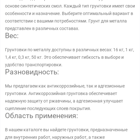
основе синтетических смол. Каждый тип грунтовки имеет свои
особенности и назначение. Выберите оптимальный вариант в
соответствии с вашими потребностями. Грунт для металла
представлен в различных составах.
Вес:
Грунтовки по металлу доступны в различных весах: 16 кг, 1 кг,
1,4 кг, 0,3 кг, 50 кг. Это обеспечивает гибкость в выборе и
удобство транспортировки.
Разновидность:
Мы предлагаем как антикоррозийные, так и адгезионные
грунтовки. Антикоррозийная грунтовка обеспечивает
надежную защиту от ржавчины, а адгезионная улучшает
сцепление последующих слоев покрытия.
Область применения:
В нашем каталоге вы найдете грунтовки, предназначенные
для внутренних работ, наружных работ, а также