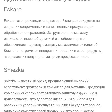
Eskaro
Eskaro - это производитель, который специализируется на
создании современных и качественных продуктов для
обработки поверхностей. Их грунтовки по металлу
отличаются высокой адгезией и стойкостью, что
обеспечивает надежную защиту металлических изделий.
Компания стремится внедрять инновации в свои продукты,
что делает их популярными среди профессионалов.
Sniezka
Sniezka - известный бренд, предлагающий широкий
ассортимент грунтовок, в том числе для металла. Продукция
компании обеспечивает отличную защитную функцию и
долговечность, что делает ее идеальным выбором для
различных условий эксплуатации. Sniezka уделяет особое
внимание качеству своей продукции, что повышает ее