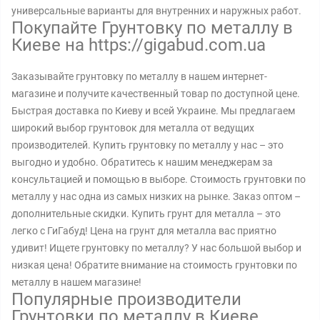
универсальные варианты для внутренних и наружных работ.
Покупайте Грунтовку по металлу в
Киеве на https://gigabud.com.ua
Заказывайте грунтовку по металлу в нашем интернет-
магазине и получите качественный товар по доступной цене.
Быстрая доставка по Киеву и всей Украине. Мы предлагаем
широкий выбор грунтовок для металла от ведущих
производителей. Купить грунтовку по металлу у нас – это
выгодно и удобно. Обратитесь к нашим менеджерам за
консультацией и помощью в выборе. Стоимость грунтовки по
металлу у нас одна из самых низких на рынке. Заказ оптом –
дополнительные скидки. Купить грунт для металла – это
легко с ГиГабуд! Цена на грунт для металла вас приятно
удивит! Ищете грунтовку по металлу? У нас большой выбор и
низкая цена! Обратите внимание на стоимость грунтовки по
металлу в нашем магазине!
Популярные производители
Грунтовки по металлу в Киеве