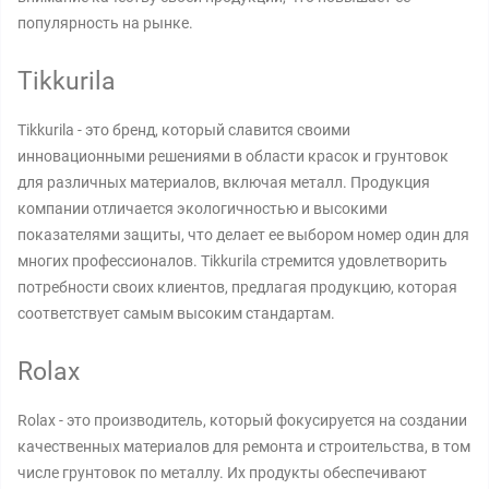
популярность на рынке.
Tikkurila
Tikkurila - это бренд, который славится своими
инновационными решениями в области красок и грунтовок
для различных материалов, включая металл. Продукция
компании отличается экологичностью и высокими
показателями защиты, что делает ее выбором номер один для
многих профессионалов. Tikkurila стремится удовлетворить
потребности своих клиентов, предлагая продукцию, которая
соответствует самым высоким стандартам.
Rolax
Rolax - это производитель, который фокусируется на создании
качественных материалов для ремонта и строительства, в том
числе грунтовок по металлу. Их продукты обеспечивают