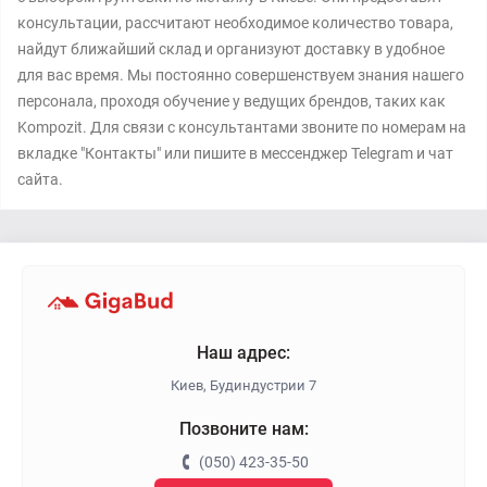
консультации, рассчитают необходимое количество товара,
найдут ближайший склад и организуют доставку в удобное
для вас время. Мы постоянно совершенствуем знания нашего
персонала, проходя обучение у ведущих брендов, таких как
Kompozit. Для связи с консультантами звоните по номерам на
вкладке "Контакты" или пишите в мессенджер Telegram и чат
сайта.
Наш адрес:
Киев, Будиндустрии 7
Позвоните нам:
(050) 423-35-50