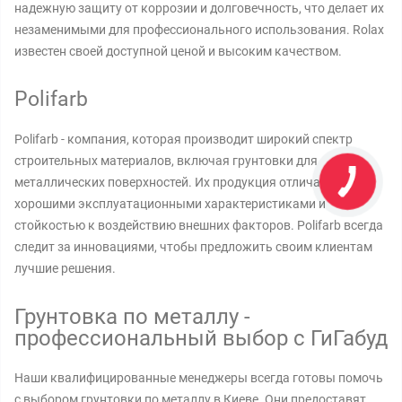
надежную защиту от коррозии и долговечность, что делает их
незаменимыми для профессионального использования. Rolax
известен своей доступной ценой и высоким качеством.
Polifarb
Polifarb - компания, которая производит широкий спектр
строительных материалов, включая грунтовки для
металлических поверхностей. Их продукция отличается
хорошими эксплуатационными характеристиками и
стойкостью к воздействию внешних факторов. Polifarb всегда
следит за инновациями, чтобы предложить своим клиентам
лучшие решения.
Грунтовка по металлу -
профессиональный выбор с ГиГабуд
Наши квалифицированные менеджеры всегда готовы помочь
с выбором грунтовки по металлу в Киеве. Они предоставят