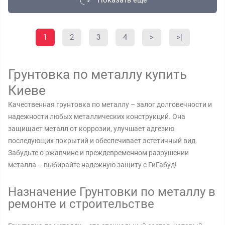
Показать еще
1
2
3
4
>
>|
Грунтовка по металлу купить
Киеве
Качественная грунтовка по металлу – залог долговечности и
надежности любых металлических конструкций. Она
защищает металл от коррозии, улучшает адгезию
последующих покрытий и обеспечивает эстетичный вид.
Забудьте о ржавчине и преждевременном разрушении
металла – выбирайте надежную защиту с ГиГабуд!
Назначение Грунтовки по металлу в
ремонте и строительстве