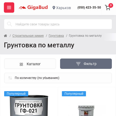
0
Харьков
(050) 423-35-50
Строительная химия
Грунтовка
Грунтовка по металлу
Грунтовка по металлу
Фильтр
Каталог
Популярный
Популярный