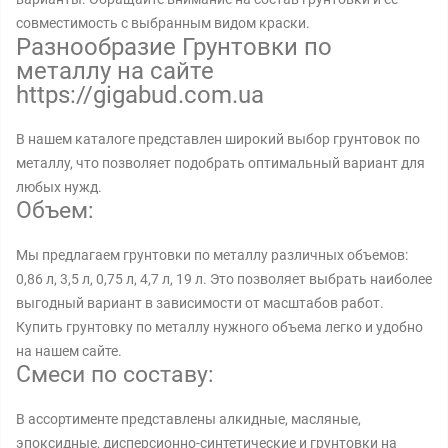
совместимость с выбранным видом краски.
Разнообразие Грунтовки по
металлу на сайте
https://gigabud.com.ua
В нашем каталоге представлен широкий выбор грунтовок по
металлу, что позволяет подобрать оптимальный вариант для
любых нужд.
Объем:
Мы предлагаем грунтовки по металлу различных объемов:
0,86 л, 3,5 л, 0,75 л, 4,7 л, 19 л. Это позволяет выбрать наиболее
выгодный вариант в зависимости от масштабов работ.
Купить грунтовку по металлу нужного объема легко и удобно
на нашем сайте.
Смеси по составу:
В ассортименте представлены алкидные, масляные,
эпоксидные, дисперсионно-синтетические и грунтовки на