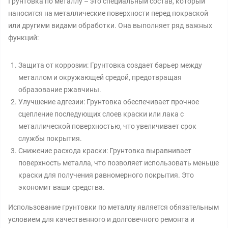
Грунтовка по металлу – это специальный состав, который
наносится на металлические поверхности перед покраской
или другими видами обработки. Она выполняет ряд важных
функций:
Защита от коррозии: Грунтовка создает барьер между
металлом и окружающей средой, предотвращая
образование ржавчины.
Улучшение адгезии: Грунтовка обеспечивает прочное
сцепление последующих слоев краски или лака с
металлической поверхностью, что увеличивает срок
службы покрытия.
Снижение расхода краски: Грунтовка выравнивает
поверхность металла, что позволяет использовать меньше
краски для получения равномерного покрытия. Это
экономит ваши средства.
Использование грунтовки по металлу является обязательным
условием для качественного и долговечного ремонта и