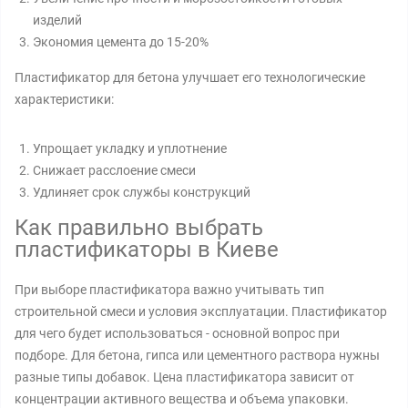
изделий
Экономия цемента до 15-20%
Пластификатор для бетона улучшает его технологические
характеристики:
Упрощает укладку и уплотнение
Снижает расслоение смеси
Удлиняет срок службы конструкций
Как правильно выбрать
пластификаторы в Киеве
При выборе пластификатора важно учитывать тип
строительной смеси и условия эксплуатации. Пластификатор
для чего будет использоваться - основной вопрос при
подборе. Для бетона, гипса или цементного раствора нужны
разные типы добавок. Цена пластификатора зависит от
концентрации активного вещества и объема упаковки.