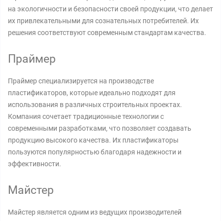
на экологичности и безопасности своей продукции, что делает
их привлекательными для сознательных потребителей. Их
решения соответствуют современным стандартам качества.
Праймер
Праймер специализируется на производстве
пластификаторов, которые идеально подходят для
использования в различных строительных проектах.
Компания сочетает традиционные технологии с
современными разработками, что позволяет создавать
продукцию высокого качества. Их пластификаторы
пользуются популярностью благодаря надежности и
эффективности.
Майстер
Майстер является одним из ведущих производителей