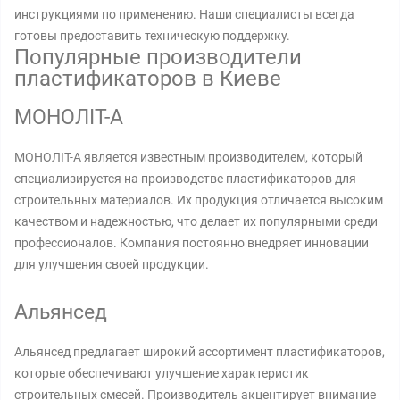
инструкциями по применению. Наши специалисты всегда
готовы предоставить техническую поддержку.
Популярные производители
пластификаторов в Киеве
МОНОЛІТ-А
МОНОЛІТ-А является известным производителем, который
специализируется на производстве пластификаторов для
строительных материалов. Их продукция отличается высоким
качеством и надежностью, что делает их популярными среди
профессионалов. Компания постоянно внедряет инновации
для улучшения своей продукции.
Альянсед
Альянсед предлагает широкий ассортимент пластификаторов,
которые обеспечивают улучшение характеристик
строительных смесей. Производитель акцентирует внимание