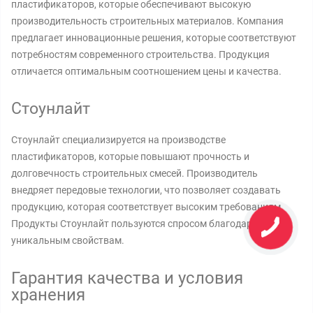
пластификаторов, которые обеспечивают высокую
производительность строительных материалов. Компания
предлагает инновационные решения, которые соответствуют
потребностям современного строительства. Продукция
отличается оптимальным соотношением цены и качества.
Стоунлайт
Стоунлайт специализируется на производстве
пластификаторов, которые повышают прочность и
долговечность строительных смесей. Производитель
внедряет передовые технологии, что позволяет создавать
продукцию, которая соответствует высоким требованиям.
Продукты Стоунлайт пользуются спросом благодаря своим
уникальным свойствам.
Гарантия качества и условия
хранения