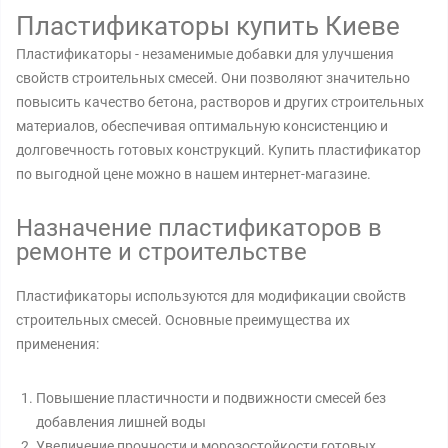
Пластификаторы купить Киеве
Пластификаторы - незаменимые добавки для улучшения
свойств строительных смесей. Они позволяют значительно
повысить качество бетона, растворов и других строительных
материалов, обеспечивая оптимальную консистенцию и
долговечность готовых конструкций. Купить пластификатор
по выгодной цене можно в нашем интернет-магазине.
Назначение пластификаторов в
ремонте и строительстве
Пластификаторы используются для модификации свойств
строительных смесей. Основные преимущества их
применения:
Повышение пластичности и подвижности смесей без
добавления лишней воды
Увеличение прочности и морозостойкости готовых