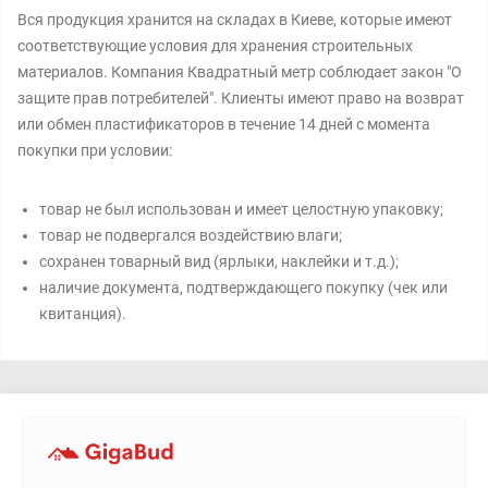
Вся продукция хранится на складах в Киеве, которые имеют
соответствующие условия для хранения строительных
материалов. Компания Квадратный метр соблюдает закон "О
защите прав потребителей". Клиенты имеют право на возврат
или обмен пластификаторов в течение 14 дней с момента
покупки при условии:
товар не был использован и имеет целостную упаковку;
товар не подвергался воздействию влаги;
сохранен товарный вид (ярлыки, наклейки и т.д.);
наличие документа, подтверждающего покупку (чек или
квитанция).