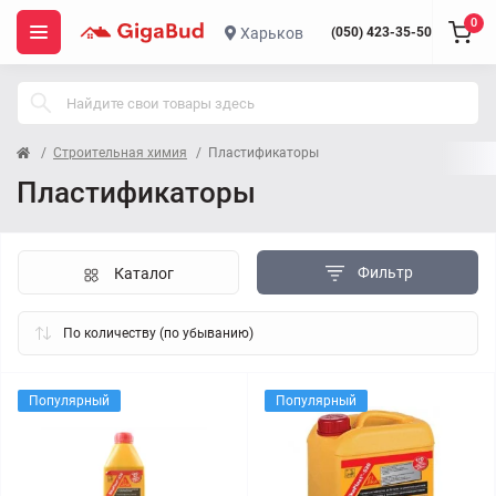
0
Харьков
(050) 423-35-50
Строительная химия
Пластификаторы
Пластификаторы
Фильтр
Каталог
Популярный
Популярный