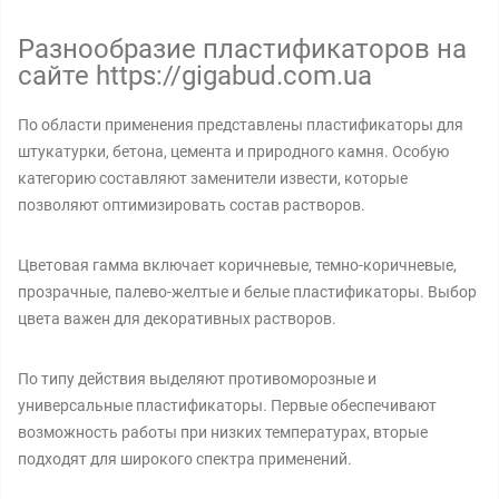
Разнообразие пластификаторов на
сайте https://gigabud.com.ua
По области применения представлены пластификаторы для
штукатурки, бетона, цемента и природного камня. Особую
категорию составляют заменители извести, которые
позволяют оптимизировать состав растворов.
Цветовая гамма включает коричневые, темно-коричневые,
прозрачные, палево-желтые и белые пластификаторы. Выбор
цвета важен для декоративных растворов.
По типу действия выделяют противоморозные и
универсальные пластификаторы. Первые обеспечивают
возможность работы при низких температурах, вторые
подходят для широкого спектра применений.