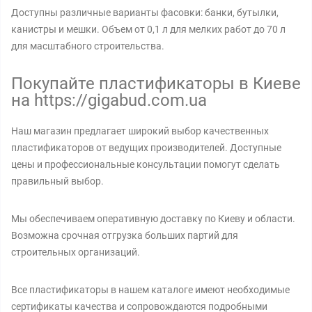
Доступны различные варианты фасовки: банки, бутылки,
канистры и мешки. Объем от 0,1 л для мелких работ до 70 л
для масштабного строительства.
Покупайте пластификаторы в Киеве
на https://gigabud.com.ua
Наш магазин предлагает широкий выбор качественных
пластификаторов от ведущих производителей. Доступные
цены и профессиональные консультации помогут сделать
правильный выбор.
Мы обеспечиваем оперативную доставку по Киеву и области.
Возможна срочная отгрузка больших партий для
строительных организаций.
Все пластификаторы в нашем каталоге имеют необходимые
сертификаты качества и сопровождаются подробными