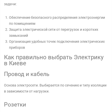
задачи:
Обеспечение безопасного распределения электроэнергии
по помещениям
Защита электрической сети от перегрузок и коротких
замыканий
Организация удобных точек подключения электрических
приборов
Как правильно выбрать Электрику
в Киеве
Провод и кабель
Основa электросети. Выбирается по сечению и типу изоляции
в зависимости от нагрузки.
Розетки