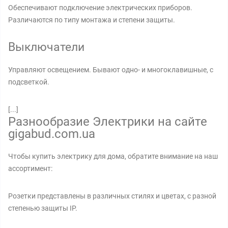
Обеспечивают подключение электрических приборов.
Различаются по типу монтажа и степени защиты.
Выключатели
Управляют освещением. Бывают одно- и многоклавишные, с
подсветкой.
[...]
Разнообразие Электрики на сайте
gigabud.com.ua
Чтобы купить электрику для дома, обратите внимание на наш
ассортимент:
Розетки представлены в различных стилях и цветах, с разной
степенью защиты IP.