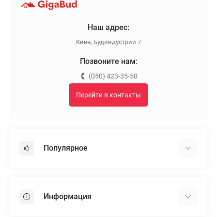
Наш адрес:
Киев, Будиндустрии 7
Позвоните нам:
(050) 423-35-50
Перейти в контакты
Популярное
Гипсокартон
OSB
Информация
Пенопласт
Пенополистирол