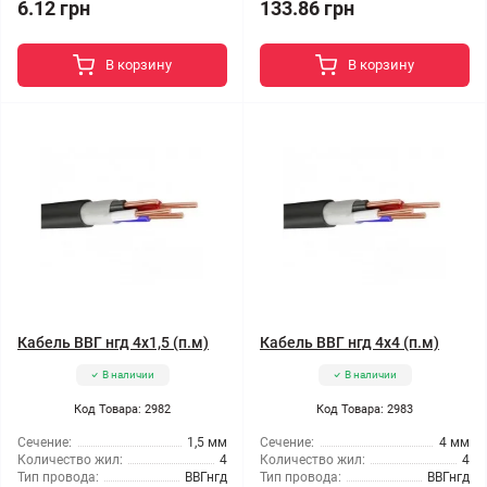
6.12 грн
133.86 грн
В корзину
В корзину
Кабель ВВГ нгд 4x1,5 (п.м)
Кабель ВВГ нгд 4x4 (п.м)
В наличии
В наличии
Код Товара: 2982
Код Товара: 2983
Сечение:
1,5 мм
Сечение:
4 мм
Количество жил:
4
Количество жил:
4
Тип провода:
ВВГнгд
Тип провода:
ВВГнгд