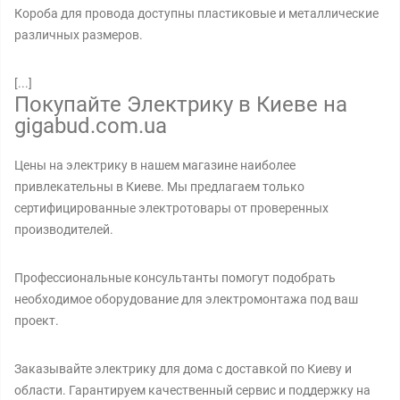
Короба для провода доступны пластиковые и металлические
различных размеров.
[...]
Покупайте Электрику в Киеве на
gigabud.com.ua
Цены на электрику в нашем магазине наиболее
привлекательны в Киеве. Мы предлагаем только
сертифицированные электротовары от проверенных
производителей.
Профессиональные консультанты помогут подобрать
необходимое оборудование для электромонтажа под ваш
проект.
Заказывайте электрику для дома с доставкой по Киеву и
области. Гарантируем качественный сервис и поддержку на