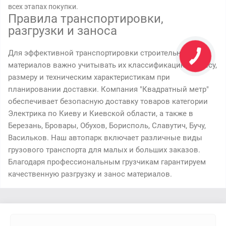
всех этапах покупки.
Правила транспортировки,
разгрузки и заноса
Для эффективной транспортировки строительных
материалов важно учитывать их классификацию по весу,
размеру и техническим характеристикам при
планировании доставки. Компания "Квадратный метр"
обеспечивает безопасную доставку товаров категории
Электрика по Киеву и Киевской области, а также в
Березань, Бровары, Обухов, Борисполь, Славутич, Бучу,
Васильков. Наш автопарк включает различные виды
грузового транспорта для малых и больших заказов.
Благодаря профессиональным грузчикам гарантируем
качественную разгрузку и занос материалов.