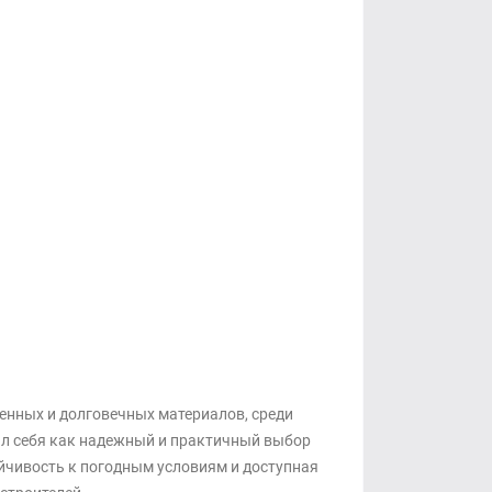
енных и долговечных материалов, среди
ал себя как надежный и практичный выбор
ойчивость к погодным условиям и доступная