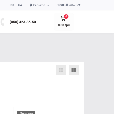
RU
UA
Личный кабинет
Харьков
0
(050) 423-35-50
0.00 грн
Продано