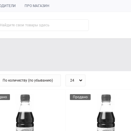
ОДИТЕЛИ
ПРО МАГАЗИН
дано
Продано