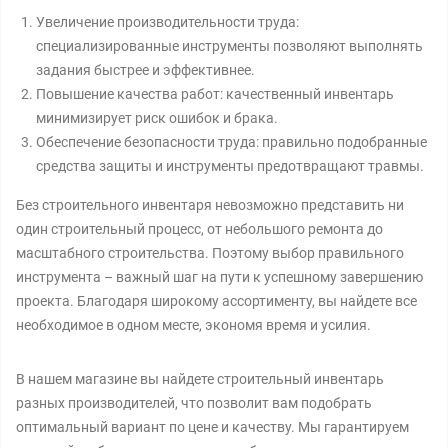
Увеличение производительности труда:
специализированные инструменты позволяют выполнять
задания быстрее и эффективнее.
Повышение качества работ: качественный инвентарь
минимизирует риск ошибок и брака.
Обеспечение безопасности труда: правильно подобранные
средства защиты и инструменты предотвращают травмы.
Без строительного инвентаря невозможно представить ни
один строительный процесс, от небольшого ремонта до
масштабного строительства. Поэтому выбор правильного
инструмента – важный шаг на пути к успешному завершению
проекта. Благодаря широкому ассортименту, вы найдете все
необходимое в одном месте, экономя время и усилия.
В нашем магазине вы найдете строительный инвентарь
разных производителей, что позволит вам подобрать
оптимальный вариант по цене и качеству. Мы гарантируем