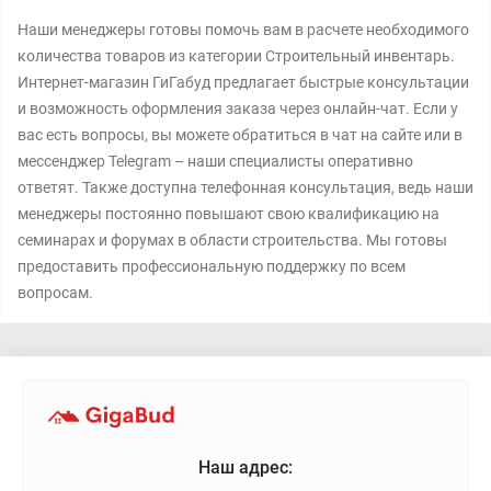
Наши менеджеры готовы помочь вам в расчете необходимого
количества товаров из категории Строительный инвентарь.
Интернет-магазин ГиГабуд предлагает быстрые консультации
и возможность оформления заказа через онлайн-чат. Если у
вас есть вопросы, вы можете обратиться в чат на сайте или в
мессенджер Telegram – наши специалисты оперативно
ответят. Также доступна телефонная консультация, ведь наши
менеджеры постоянно повышают свою квалификацию на
семинарах и форумах в области строительства. Мы готовы
предоставить профессиональную поддержку по всем
вопросам.
Наш адрес: