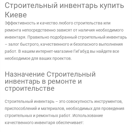
Строительный инвентарь купить
Киеве
Эффективность и качество любого строительства или
ремонта непосредственно зависят от наличия необходимого
инвентаря. Правильно подобранный строительный инвентарь
– залог быстрого, качественного и безопасного выполнения
работ. В нашем интернет-магазине ГиГабуд вы найдете все
необходимое для ваших проектов.
Назначение Строительный
инвентарь в ремонте и
строительстве
Строительный инвентарь – это совокупность инструментов,
приспособлений и материалов, необходимых для проведения
строительных и ремонтных работ. Использование
качественного инвентаря обеспечивает: