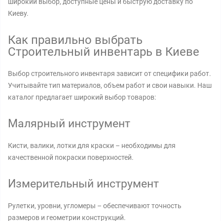
широкий выбор, доступные цены и быструю доставку по
Киеву.
Как правильно выбрать
Строительный инвентарь в Киеве
Выбор строительного инвентаря зависит от специфики работ.
Учитывайте тип материалов, объем работ и свои навыки. Наш
каталог предлагает широкий выбор товаров:
Малярный инструмент
Кисти, валики, лотки для краски – необходимы для
качественной покраски поверхностей.
Измерительный инструмент
Рулетки, уровни, угломеры – обеспечивают точность
размеров и геометрии конструкций.