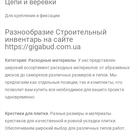
Цепи и веревки
Для крепления и фиксации.
Разнообразие Строительный
инвентарь на сайте
https://gigabud.com.ua
Категория: Расходные материалы
. У нас представлен
широкий ассортимент расходных материалов: от абразивных
дисков до саморезов различных размеров и типов. Мы
предлагаем как отдельные позиции, так и комплекты, что
позволит вам купить все необходимое для вашего проекта
одновременно.
Крестики для плитки
. Разные размеры и материалы
крестиков для качественной и ровной укладки плитки.
Обеспечиваем широкий выбор для различных типов работ.