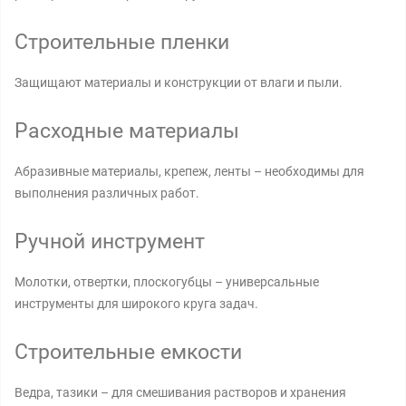
Строительные пленки
Защищают материалы и конструкции от влаги и пыли.
Расходные материалы
Абразивные материалы, крепеж, ленты – необходимы для
выполнения различных работ.
Ручной инструмент
Молотки, отвертки, плоскогубцы – универсальные
инструменты для широкого круга задач.
Строительные емкости
Ведра, тазики – для смешивания растворов и хранения