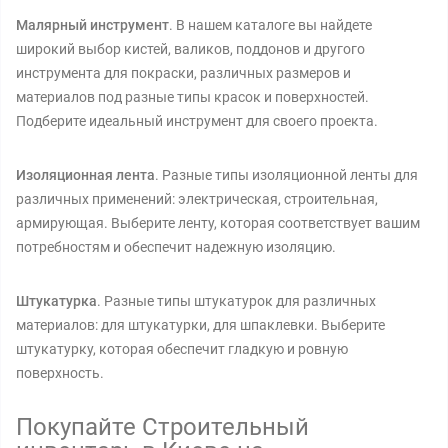
Малярный инструмент
. В нашем каталоге вы найдете
широкий выбор кистей, валиков, поддонов и другого
инструмента для покраски, различных размеров и
материалов под разные типы красок и поверхностей.
Подберите идеальный инструмент для своего проекта.
Изоляционная лента
. Разные типы изоляционной ленты для
различных применений: электрическая, строительная,
армирующая. Выберите ленту, которая соответствует вашим
потребностям и обеспечит надежную изоляцию.
Штукатурка
. Разные типы штукатурок для различных
материалов: для штукатурки, для шпаклевки. Выберите
штукатурку, которая обеспечит гладкую и ровную
поверхность.
Покупайте Строительный