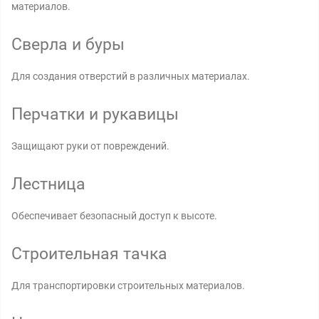
материалов.
Сверла и буры
Для создания отверстий в различных материалах.
Перчатки и рукавицы
Защищают руки от повреждений.
Лестница
Обеспечивает безопасный доступ к высоте.
Строительная тачка
Для транспортировки строительных материалов.