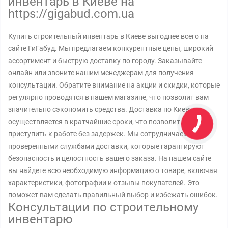
инвентарь в Киеве на
https://gigabud.com.ua
Купить строительный инвентарь в Киеве выгоднее всего на
сайте ГиГабуд. Мы предлагаем конкурентные цены, широкий
ассортимент и быструю доставку по городу. Заказывайте
онлайн или звоните нашим менеджерам для получения
консультации. Обратите внимание на акции и скидки, которые
регулярно проводятся в нашем магазине, что позволит вам
значительно сэкономить средства. Доставка по Киеву
осуществляется в кратчайшие сроки, что позволит вам
приступить к работе без задержек. Мы сотрудничаем с
проверенными службами доставки, которые гарантируют
безопасность и целостность вашего заказа. На нашем сайте
вы найдете всю необходимую информацию о товаре, включая
характеристики, фотографии и отзывы покупателей. Это
поможет вам сделать правильный выбор и избежать ошибок.
Консультации по строительному
инвентарю