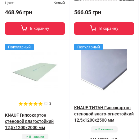
Цвет:
белый
468.96 грн
566.05 грн
В корзину
В корзину
Популярный
Популярный
2
KNAUF ТИТАН Гипсокартон
стеновой влаго-огнестойкий
KNAUF Гипсокартон
12,5x1200x2500 мм
стеновой влагостойкий
12,5x1200x2000 мм
В наличии
В наличии