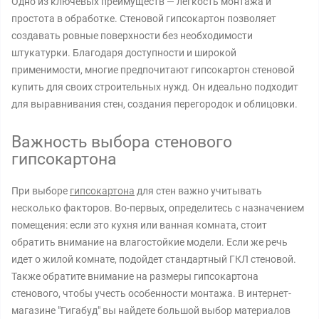
Одно из ключевых преимуществ — легкость монтажа и
простота в обработке. Стеновой гипсокартон позволяет
создавать ровные поверхности без необходимости
штукатурки. Благодаря доступности и широкой
применимости, многие предпочитают гипсокартон стеновой
купить для своих строительных нужд. Он идеально подходит
для выравнивания стен, создания перегородок и облицовки.
Важность выбора стенового
гипсокартона
При выборе
гипсокартона
для стен важно учитывать
несколько факторов. Во-первых, определитесь с назначением
помещения: если это кухня или ванная комната, стоит
обратить внимание на влагостойкие модели. Если же речь
идет о жилой комнате, подойдет стандартный ГКЛ стеновой.
Также обратите внимание на размеры гипсокартона
стенового, чтобы учесть особенности монтажа. В интернет-
магазине "Гигабуд" вы найдете большой выбор материалов