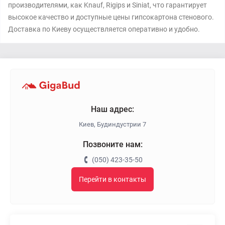
производителями, как Knauf, Rigips и Siniat, что гарантирует
высокое качество и доступные цены гипсокартона стенового.
Доставка по Киеву осуществляется оперативно и удобно.
Наш адрес:
Киев, Будиндустрии 7
Позвоните нам:
(050) 423-35-50
Перейти в контакты