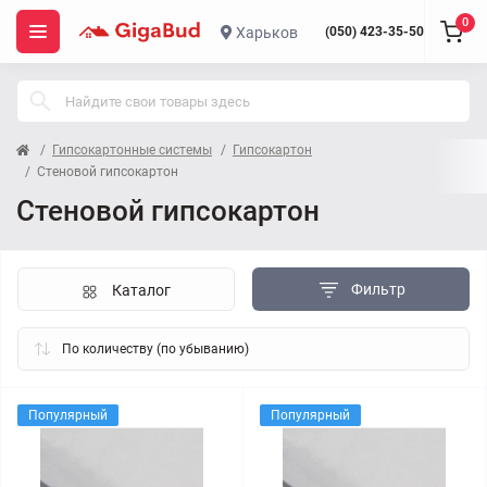
0
Харьков
(050) 423-35-50
Гипсокартонные системы
Гипсокартон
Стеновой гипсокартон
Стеновой гипсокартон
Фильтр
Каталог
Популярный
Популярный