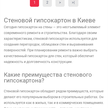
1
2
>
>|
Стеновой гипсокартон в Киеве
Сегодня гипсокартон на стены — это неотъемлемый элемент
современного ремонта и строительства. Благодаря своим
характеристикам, стеновой гипсокартон используется для
создания перегородок, облицовки стен и выравнивания
поверхностей. При планировании ремонта важно выбрать
качественный гипсокартон для стен, который обеспечит
надежность и долговечность конструкции.
Какие преимущества стенового
гипсокартона?
Стеновой гипсокартон обладает рядом преимуществ, которые
делают его популярным выбором в строительных работах. Он
используется как в жилых, так и в коммерческих помещениях.