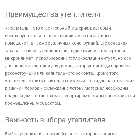
Преимущества утеплителя
Утеплитель – это строительный материал, который
используется для теплоизоляции жилых и нежилых
помещений, а также различных конструкций. Его основная
задача – снизить теплопотери, поддерживая комфортный
микроклимат. Использование теплоизоляции актуально как
для новостроек, так и для домов, которые проходят процесс
реконструкции или капитального ремонта. Кроме того,
утеплитель купить стоит для снижения расходов на отопление
в зимний период и охлаждение летом. Материал необходим
владельцам частных домов, квартирам в старых постройках и
промышленным объектам.
Важность выбора утеплителя
Выбор утеплителя – важный шаг, от которого зависит