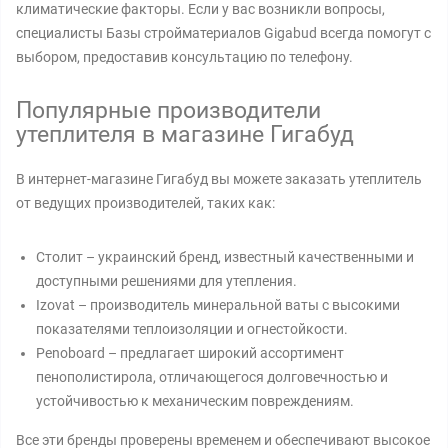
климатические факторы. Если у вас возникли вопросы,
специалисты Базы стройматериалов Gigabud всегда помогут с
выбором, предоставив консультацию по телефону.
Популярные производители
утеплителя в магазине Гигабуд
В интернет-магазине Гигабуд вы можете заказать утеплитель
от ведущих производителей, таких как:
Столит – украинский бренд, известный качественными и
доступными решениями для утепления.
Izovat – производитель минеральной ваты с высокими
показателями теплоизоляции и огнестойкости.
Penoboard – предлагает широкий ассортимент
пенополистирола, отличающегося долговечностью и
устойчивостью к механическим повреждениям.
Все эти бренды проверены временем и обеспечивают высокое