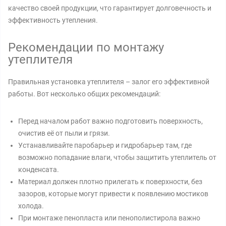
качество своей продукции, что гарантирует долговечность и
эффективность утепления.
Рекомендации по монтажу
утеплителя
Правильная установка утеплителя – залог его эффективной
работы. Вот несколько общих рекомендаций:
Перед началом работ важно подготовить поверхность,
очистив её от пыли и грязи.
Устанавливайте паробарьер и гидробарьер там, где
возможно попадание влаги, чтобы защитить утеплитель от
конденсата.
Материал должен плотно прилегать к поверхности, без
зазоров, которые могут привести к появлению мостиков
холода.
При монтаже пенопласта или пенополистирола важно