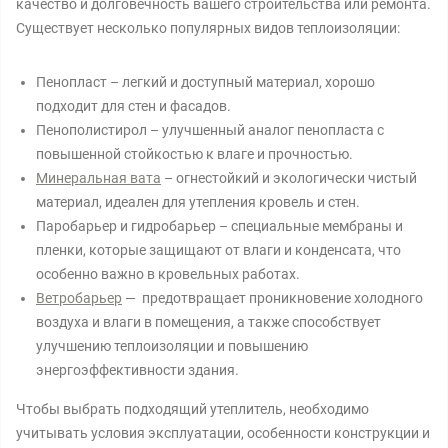
качество и долговечность вашего строительства или ремонта.
Существует несколько популярных видов теплоизоляции:
Пенопласт – легкий и доступный материал, хорошо
подходит для стен и фасадов.
Пенополистирол – улучшенный аналог пенопласта с
повышенной стойкостью к влаге и прочностью.
Минеральная вата
– огнестойкий и экологически чистый
материал, идеален для утепления кровель и стен.
Паробарьер и гидробарьер – специальные мембраны и
пленки, которые защищают от влаги и конденсата, что
особенно важно в кровельных работах.
Ветробарьер
— предотвращает проникновение холодного
воздуха и влаги в помещения, а также способствует
улучшению теплоизоляции и повышению
энергоэффективности здания.
Чтобы выбрать подходящий утеплитель, необходимо
учитывать условия эксплуатации, особенности конструкции и