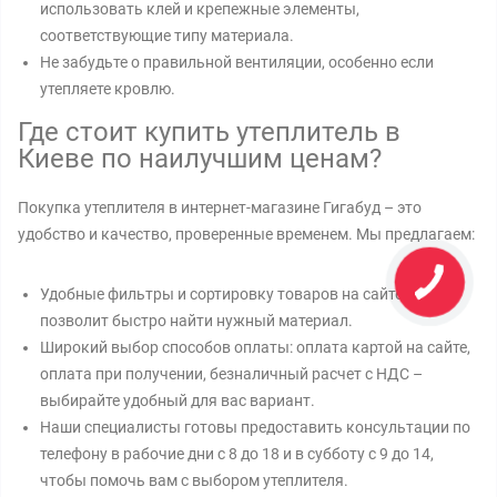
использовать клей и крепежные элементы,
соответствующие типу материала.
Не забудьте о правильной вентиляции, особенно если
утепляете кровлю.
Где стоит купить утеплитель в
Киеве по наилучшим ценам?
Покупка утеплителя в интернет-магазине Гигабуд – это
удобство и качество, проверенные временем. Мы предлагаем:
Удобные фильтры и сортировку товаров на сайте, что
позволит быстро найти нужный материал.
Широкий выбор способов оплаты: оплата картой на сайте,
оплата при получении, безналичный расчет с НДС –
выбирайте удобный для вас вариант.
Наши специалисты готовы предоставить консультации по
телефону в рабочие дни с 8 до 18 и в субботу с 9 до 14,
чтобы помочь вам с выбором утеплителя.