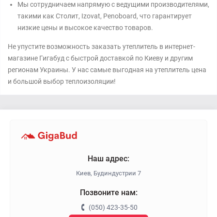
Мы сотрудничаем напрямую с ведущими производителями,
такими как Столит, Izovat, Penoboard, что гарантирует
низкие цены и высокое качество товаров.
Не упустите возможность заказать утеплитель в интернет-
магазине Гигабуд с быстрой доставкой по Киеву и другим
регионам Украины. У нас самые выгодная на утеплитель цена
и большой выбор теплоизоляции!
Наш адрес:
Киев, Будиндустрии 7
Позвоните нам:
(050) 423-35-50